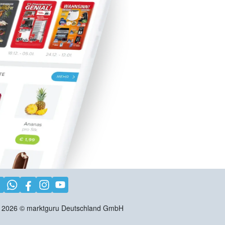
2026
©
marktguru Deutschland GmbH