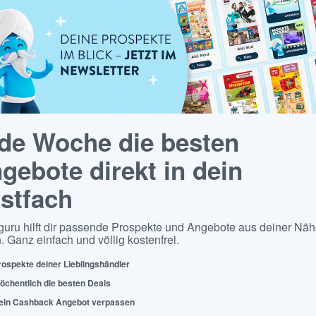
de Woche die besten
gebote direkt in dein
stfach
guru hilft dir passende Prospekte und Angebote aus deiner Näh
. Ganz einfach und völlig kostenfrei.
rospekte deiner Lieblingshändler
öchentlich die besten Deals
ein Cashback Angebot verpassen