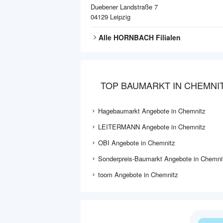
Duebener Landstraße 7
04129
Leipzig
Alle
HORNBACH
Filialen
TOP BAUMARKT IN CHEMNI
Hagebaumarkt Angebote in Chemnitz
LEITERMANN Angebote in Chemnitz
OBI Angebote in Chemnitz
Sonderpreis-Baumarkt Angebote in Chemni
toom Angebote in Chemnitz