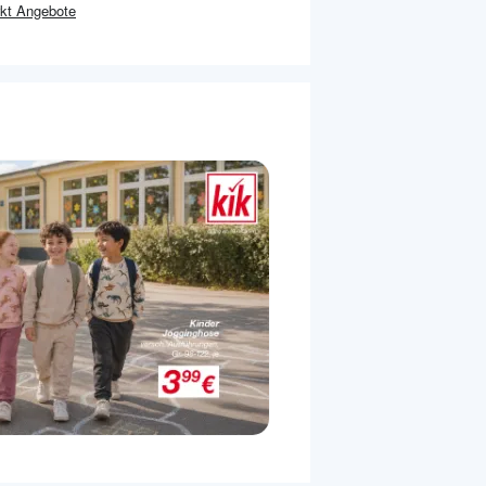
kt
Angebote