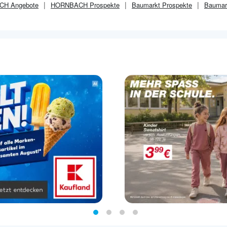
CH
Angebote
HORNBACH
Prospekte
Baumarkt
Prospekte
Baumar