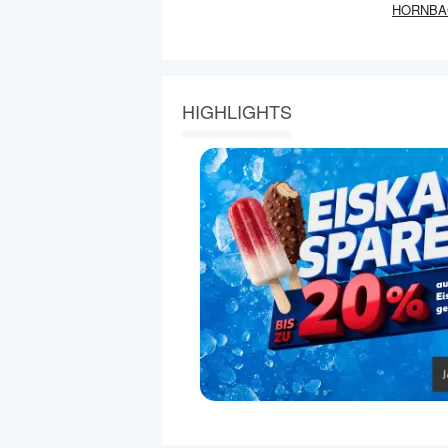
HORNBA
HIGHLIGHTS