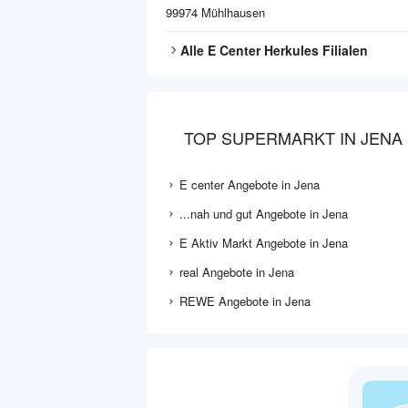
99974
Mühlhausen
Alle
E Center Herkules
Filialen
TOP SUPERMARKT IN JENA
E center Angebote in Jena
...nah und gut Angebote in Jena
E Aktiv Markt Angebote in Jena
real Angebote in Jena
REWE Angebote in Jena