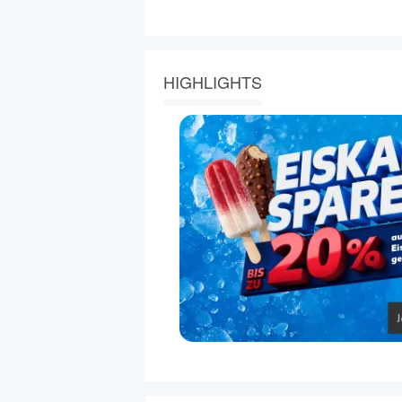
HIGHLIGHTS