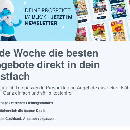
de Woche die besten
gebote direkt in dein
stfach
guru hilft dir passende Prospekte und Angebote aus deiner Näh
. Ganz einfach und völlig kostenfrei.
rospekte deiner Lieblingshändler
öchentlich die besten Deals
ein Cashback Angebot verpassen