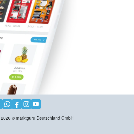
2026
©
marktguru Deutschland GmbH