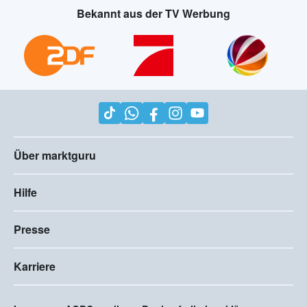
Bekannt aus der TV Werbung
Über marktguru
Hilfe
Presse
Karriere