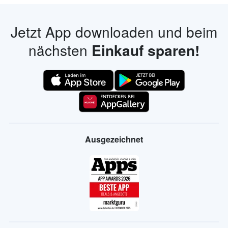
Jetzt App downloaden und beim
nächsten
Einkauf sparen!
Ausgezeichnet