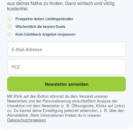
aus deiner Nähe zu finden. Ganz einfach und völlig
kostenfrei.
Prospekte deiner Lieblingshändler
Wöchentlich die besten Deals
Kein Cashback Angebot verpassen
Newsletter anmelden
Mit Klick auf den Button stimmst du dem Versand unseres
Newsletters und der Personalisierung einschließlich Analyse der
Interaktion mit dem Newsletter (z. B. Öffnungsrate, Klicks auf Links)
zu. Du kannst deine Einwilligung jederzeit widerrufen, z. B. über den
Abmeldelink. Mehr Informationen findest du in unseren
Datenschutzhinweisen
.