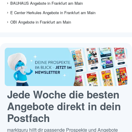
BAUHAUS Angebote in Frankfurt am Main
E Center Herkules Angebote in Frankfurt am Main
OBI Angebote in Frankfurt am Main
Jede Woche die besten
Angebote direkt in dein
Postfach
marktguru hilft dir passende Prospekte und Angebote