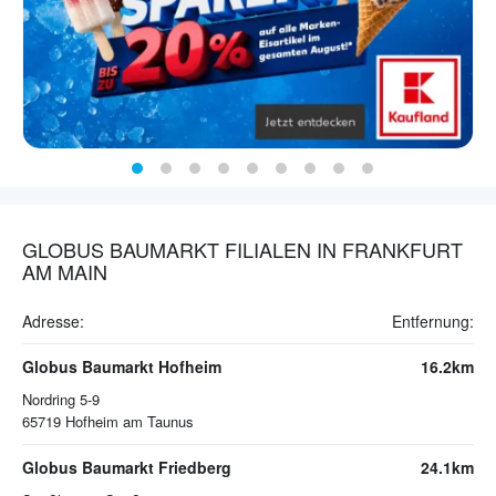
GLOBUS BAUMARKT FILIALEN IN FRANKFURT
AM MAIN
Adresse:
Entfernung:
Globus Baumarkt Hofheim
16.2km
Nordring 5-9
65719
Hofheim am Taunus
Globus Baumarkt Friedberg
24.1km