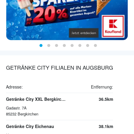
GETRÄNKE CITY FILIALEN IN AUGSBURG
Adresse:
Entfernung:
Getränke City XXL Bergkirchen
36.5km
Gadastr. 7A
85232
Bergkirchen
Getränke City Eichenau
38.1km