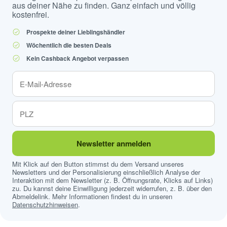
aus deiner Nähe zu finden. Ganz einfach und völlig
kostenfrei.
Prospekte deiner Lieblingshändler
Wöchentlich die besten Deals
Kein Cashback Angebot verpassen
Newsletter anmelden
Mit Klick auf den Button stimmst du dem Versand unseres
Newsletters und der Personalisierung einschließlich Analyse der
Interaktion mit dem Newsletter (z. B. Öffnungsrate, Klicks auf Links)
zu. Du kannst deine Einwilligung jederzeit widerrufen, z. B. über den
Abmeldelink. Mehr Informationen findest du in unseren
Datenschutzhinweisen
.