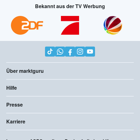
Bekannt aus der TV Werbung
Über marktguru
Hilfe
Presse
Karriere