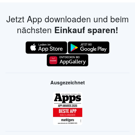
Jetzt App downloaden und beim
nächsten
Einkauf sparen!
Ausgezeichnet