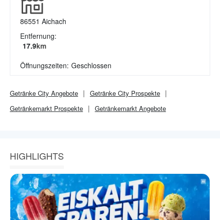
86551
Aichach
Entfernung:
17.9
km
Öffnungszeiten:
Geschlossen
Getränke City
Angebote
Getränke City
Prospekte
Getränkemarkt
Prospekte
Getränkemarkt
Angebote
HIGHLIGHTS