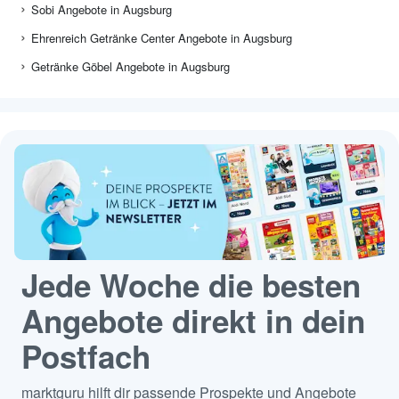
Sobi Angebote in Augsburg
Ehrenreich Getränke Center Angebote in Augsburg
Getränke Göbel Angebote in Augsburg
Jede Woche die besten
Angebote direkt in dein
Postfach
marktguru hilft dir passende Prospekte und Angebote