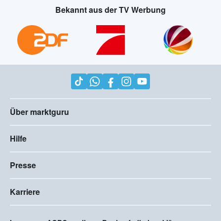
Bekannt aus der TV Werbung
Über marktguru
Hilfe
Presse
Karriere