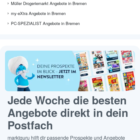
Müller Drogeriemarkt Angebote in Bremen
my-eXtra Angebote in Bremen
PC-SPEZIALIST Angebote in Bremen
Jede Woche die besten
Angebote direkt in dein
Postfach
marktguru hilft dir passende Prospekte und Angebote