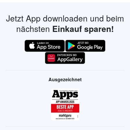
Jetzt App downloaden und beim
nächsten
Einkauf sparen!
Ausgezeichnet