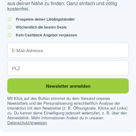
aus deiner Nähe zu finden. Ganz einfach und völlig
kostenfrei.
Prospekte deiner Lieblingshändler
Wöchentlich die besten Deals
Kein Cashback Angebot verpassen
Newsletter anmelden
Mit Klick auf den Button stimmst du dem Versand unseres
Newsletters und der Personalisierung einschließlich Analyse der
Interaktion mit dem Newsletter (z. B. Öffnungsrate, Klicks auf Links)
zu. Du kannst deine Einwilligung jederzeit widerrufen, z. B. über den
Abmeldelink. Mehr Informationen findest du in unseren
Datenschutzhinweisen
.