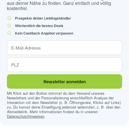
aus deiner Nähe zu finden. Ganz einfach und völlig
kostenfrei.
Prospekte deiner Lieblingshändler
Wöchentlich die besten Deals
Kein Cashback Angebot verpassen
Newsletter anmelden
Mit Klick auf den Button stimmst du dem Versand unseres
Newsletters und der Personalisierung einschließlich Analyse der
Interaktion mit dem Newsletter (z. B. Öffnungsrate, Klicks auf Links)
zu. Du kannst deine Einwilligung jederzeit widerrufen, z. B. über den
Abmeldelink. Mehr Informationen findest du in unseren
Datenschutzhinweisen
.