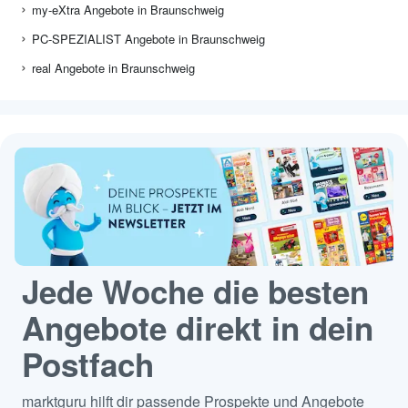
my-eXtra Angebote in Braunschweig
PC-SPEZIALIST Angebote in Braunschweig
real Angebote in Braunschweig
Jede Woche die besten
Angebote direkt in dein
Postfach
marktguru hilft dir passende Prospekte und Angebote