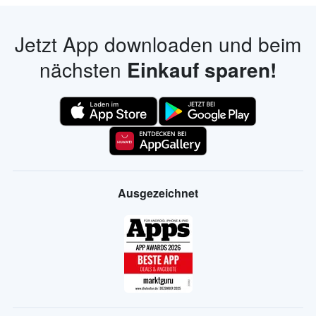
Jetzt App downloaden und beim
nächsten
Einkauf sparen!
Ausgezeichnet