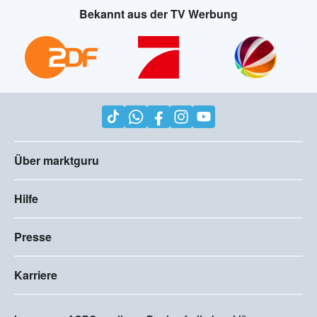
Bekannt aus der TV Werbung
Über marktguru
Hilfe
Presse
Karriere