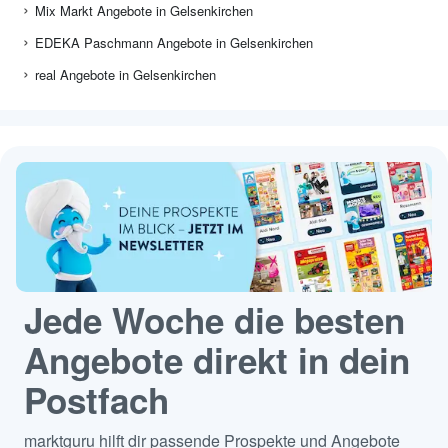
Mix Markt Angebote in Gelsenkirchen
EDEKA Paschmann Angebote in Gelsenkirchen
real Angebote in Gelsenkirchen
Jede Woche die besten
Angebote direkt in dein
Postfach
marktguru hilft dir passende Prospekte und Angebote