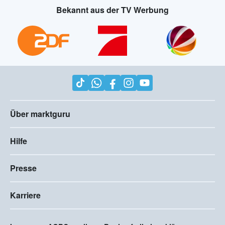
Bekannt aus der TV Werbung
Über marktguru
Hilfe
Presse
Karriere