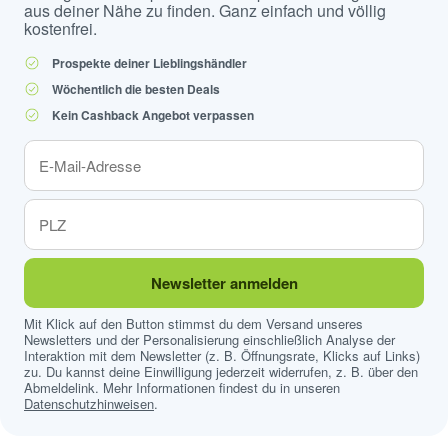
aus deiner Nähe zu finden. Ganz einfach und völlig
kostenfrei.
Prospekte deiner Lieblingshändler
Wöchentlich die besten Deals
Kein Cashback Angebot verpassen
Newsletter anmelden
Mit Klick auf den Button stimmst du dem Versand unseres
Newsletters und der Personalisierung einschließlich Analyse der
Interaktion mit dem Newsletter (z. B. Öffnungsrate, Klicks auf Links)
zu. Du kannst deine Einwilligung jederzeit widerrufen, z. B. über den
Abmeldelink. Mehr Informationen findest du in unseren
Datenschutzhinweisen
.