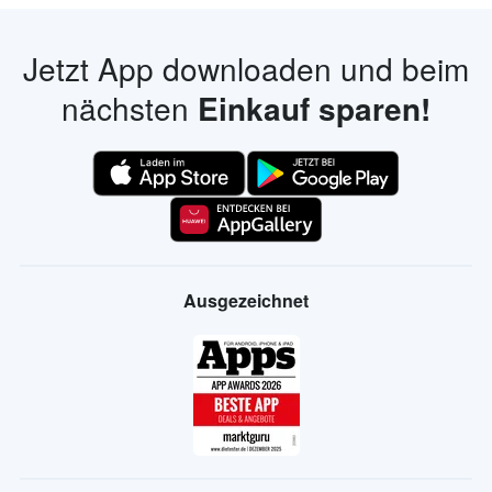
Jetzt App downloaden und beim
nächsten
Einkauf sparen!
Ausgezeichnet