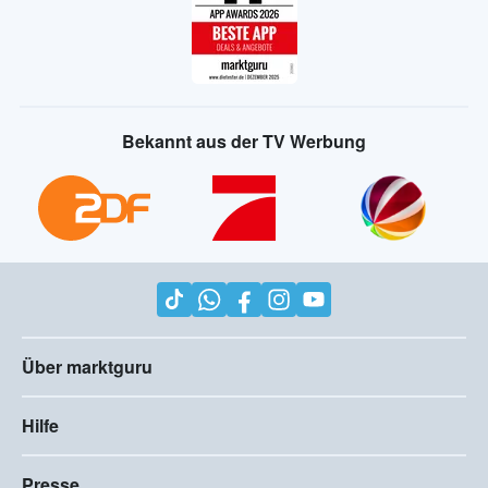
Bekannt aus der TV Werbung
Über marktguru
Hilfe
Presse