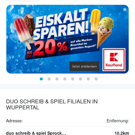
DUO SCHREIB & SPIEL FILIALEN IN
WUPPERTAL
Adresse:
Entfernung:
duo schreib & spiel Sprockhövel
10.2km