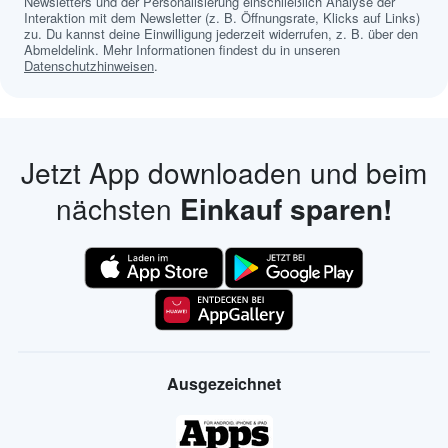
Newsletters und der Personalisierung einschließlich Analyse der
Interaktion mit dem Newsletter (z. B. Öffnungsrate, Klicks auf Links)
zu. Du kannst deine Einwilligung jederzeit widerrufen, z. B. über den
Abmeldelink. Mehr Informationen findest du in unseren
Datenschutzhinweisen
.
Jetzt App downloaden und beim
nächsten
Einkauf sparen!
Ausgezeichnet