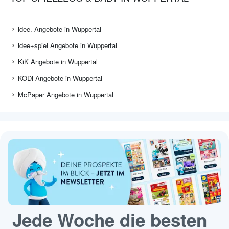
idee. Angebote in Wuppertal
idee+spiel Angebote in Wuppertal
KiK Angebote in Wuppertal
KODi Angebote in Wuppertal
McPaper Angebote in Wuppertal
Jede Woche die besten