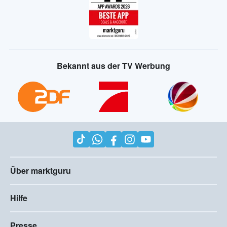
Bekannt aus der TV Werbung
Über marktguru
Hilfe
Presse