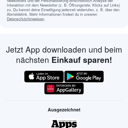
Newsletters und der Personalisierung einschließlich Analyse der
Interaktion mit dem Newsletter (z. B. Öffnungsrate, Klicks auf Links)
zu. Du kannst deine Einwilligung jederzeit widerrufen, z. B. über den
Abmeldelink. Mehr Informationen findest du in unseren
Datenschutzhinweisen
.
Jetzt App downloaden und beim
nächsten
Einkauf sparen!
Ausgezeichnet