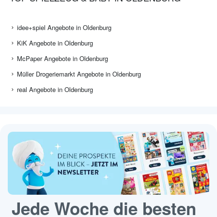
idee+spiel Angebote in Oldenburg
KiK Angebote in Oldenburg
McPaper Angebote in Oldenburg
Müller Drogeriemarkt Angebote in Oldenburg
real Angebote in Oldenburg
Jede Woche die besten