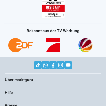
Bekannt aus der TV Werbung
Über marktguru
Hilfe
Presse