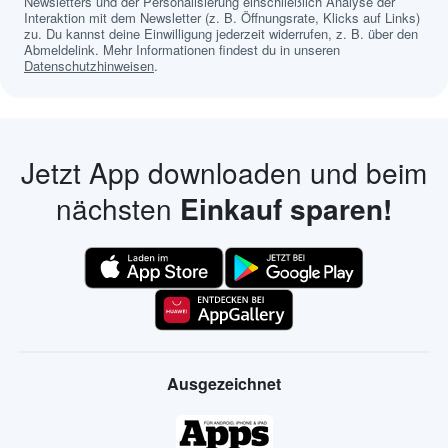
Newsletters und der Personalisierung einschließlich Analyse der
Interaktion mit dem Newsletter (z. B. Öffnungsrate, Klicks auf Links)
zu. Du kannst deine Einwilligung jederzeit widerrufen, z. B. über den
Abmeldelink. Mehr Informationen findest du in unseren
Datenschutzhinweisen
.
Jetzt App downloaden und beim
nächsten
Einkauf sparen!
Ausgezeichnet