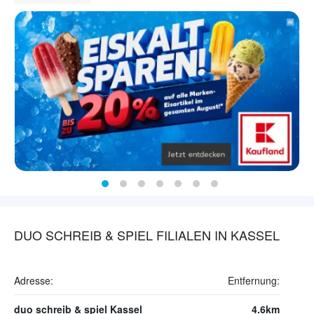
DUO SCHREIB & SPIEL FILIALEN IN KASSEL
Adresse:
Entfernung:
duo schreib & spiel Kassel
4.6km