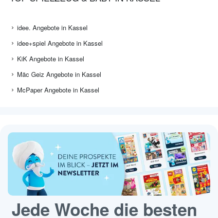
idee. Angebote in Kassel
idee+spiel Angebote in Kassel
KiK Angebote in Kassel
Mäc Geiz Angebote in Kassel
McPaper Angebote in Kassel
Jede Woche die besten