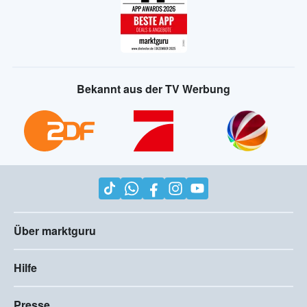
Bekannt aus der TV Werbung
Über marktguru
Hilfe
Presse