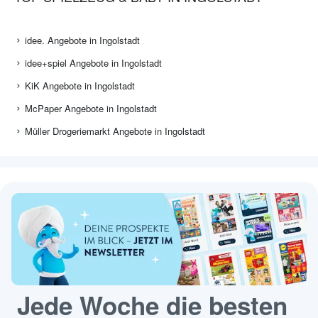
idee. Angebote in Ingolstadt
idee+spiel Angebote in Ingolstadt
KiK Angebote in Ingolstadt
McPaper Angebote in Ingolstadt
Müller Drogeriemarkt Angebote in Ingolstadt
Jede Woche die besten