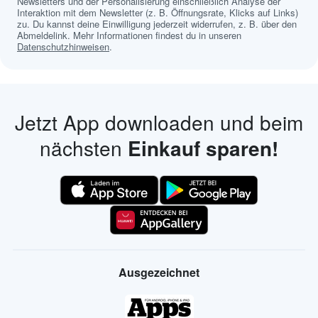
Newsletters und der Personalisierung einschließlich Analyse der
Interaktion mit dem Newsletter (z. B. Öffnungsrate, Klicks auf Links)
zu. Du kannst deine Einwilligung jederzeit widerrufen, z. B. über den
Abmeldelink. Mehr Informationen findest du in unseren
Datenschutzhinweisen
.
Jetzt App downloaden und beim
nächsten
Einkauf sparen!
Ausgezeichnet