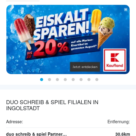
DUO SCHREIB & SPIEL FILIALEN IN
INGOLSTADT
Adresse:
Entfernung:
duo schreib & spiel Partner TABA-PRESS GmbH
30.6km