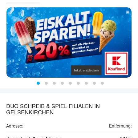
DUO SCHREIB & SPIEL FILIALEN IN
GELSENKIRCHEN
Adresse:
Entfernung: