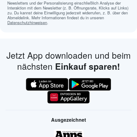
Newsletters und der Personalisierung einschließlich Analyse der
Interaktion mit dem Newsletter (z. B. Öffnungsrate, Klicks auf Links)
zu. Du kannst deine Einwilligung jederzeit widerrufen, z. B. über den
Abmeldelink. Mehr Informationen findest du in unseren
Datenschutzhinweisen
.
Jetzt App downloaden und beim
nächsten
Einkauf sparen!
Ausgezeichnet