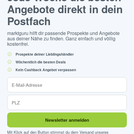
Angebote direkt in dein
Postfach
marktguru hilft dir passende Prospekte und Angebote
aus deiner Nähe zu finden. Ganz einfach und völlig
kostenfrei.
Prospekte deiner Lieblingshändler
Wöchentlich die besten Deals
Kein Cashback Angebot verpassen
Newsletter anmelden
Mit Klick auf den Button stimmst du dem Versand unseres