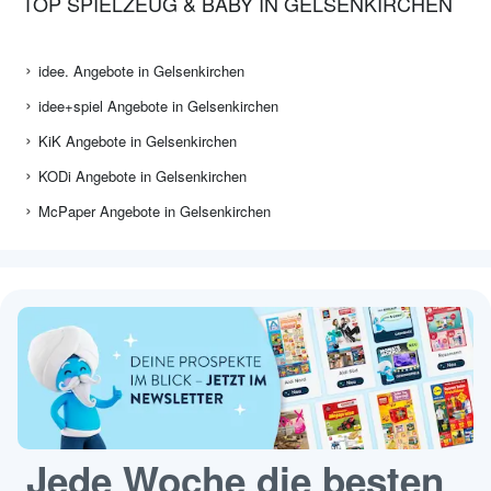
TOP SPIELZEUG & BABY IN GELSENKIRCHEN
idee. Angebote in Gelsenkirchen
idee+spiel Angebote in Gelsenkirchen
KiK Angebote in Gelsenkirchen
KODi Angebote in Gelsenkirchen
McPaper Angebote in Gelsenkirchen
Jede Woche die besten