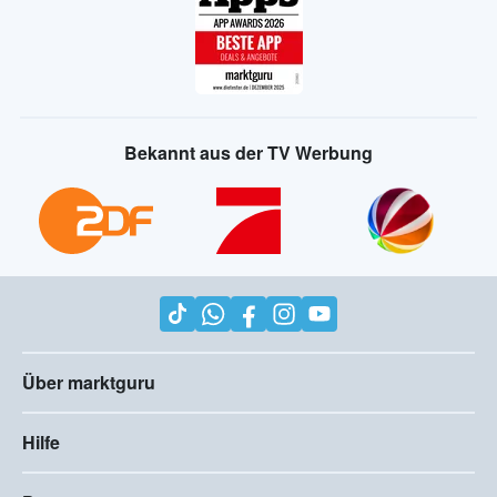
Bekannt aus der TV Werbung
Über marktguru
Hilfe