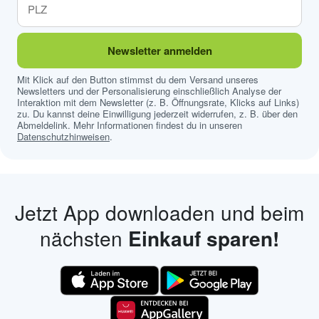
Newsletter anmelden
Mit Klick auf den Button stimmst du dem Versand unseres
Newsletters und der Personalisierung einschließlich Analyse der
Interaktion mit dem Newsletter (z. B. Öffnungsrate, Klicks auf Links)
zu. Du kannst deine Einwilligung jederzeit widerrufen, z. B. über den
Abmeldelink. Mehr Informationen findest du in unseren
Datenschutzhinweisen
.
Jetzt App downloaden und beim
nächsten
Einkauf sparen!