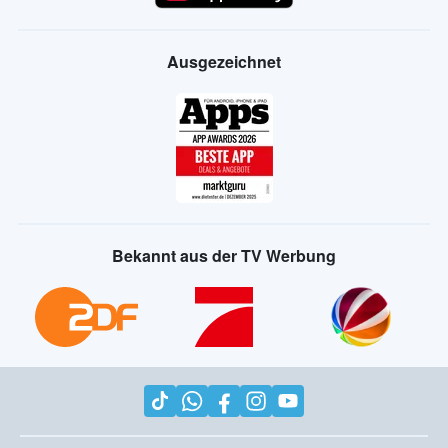
Ausgezeichnet
Bekannt aus der TV Werbung