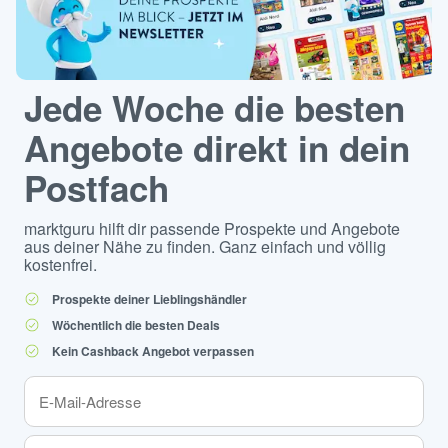
Jede Woche die besten
Angebote direkt in dein
Postfach
marktguru hilft dir passende Prospekte und Angebote
aus deiner Nähe zu finden. Ganz einfach und völlig
kostenfrei.
Prospekte deiner Lieblingshändler
Wöchentlich die besten Deals
Kein Cashback Angebot verpassen