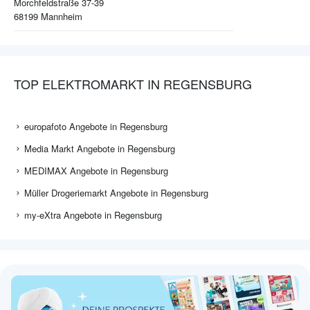
Morchfeldstraße 37-39
68199
Mannheim
TOP ELEKTROMARKT IN REGENSBURG
europafoto Angebote in Regensburg
Media Markt Angebote in Regensburg
MEDIMAX Angebote in Regensburg
Müller Drogeriemarkt Angebote in Regensburg
my-eXtra Angebote in Regensburg