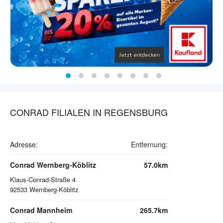
CONRAD FILIALEN IN REGENSBURG
Adresse:
Entfernung:
Conrad Wernberg-Köblitz
57.0km
Klaus-Conrad-Straße 4
92533
Wernberg-Köblitz
Conrad Mannheim
265.7km