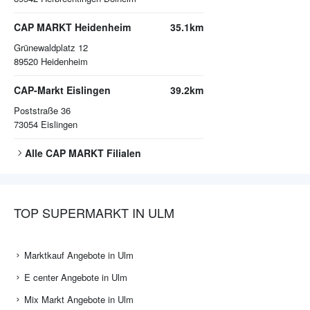
CAP MARKT Heidenheim
35.1km
Grünewaldplatz 12
89520
Heidenheim
CAP-Markt Eislingen
39.2km
Poststraße 36
73054
Eislingen
Alle
CAP MARKT
Filialen
TOP SUPERMARKT IN ULM
Marktkauf Angebote in Ulm
E center Angebote in Ulm
Mix Markt Angebote in Ulm