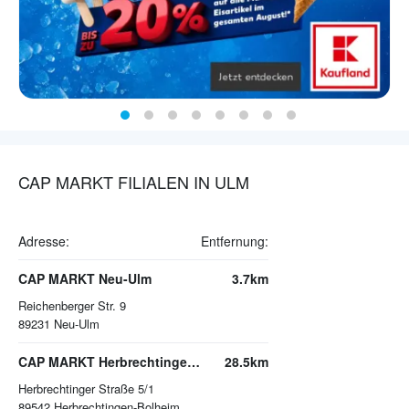
CAP MARKT FILIALEN IN ULM
Adresse:
Entfernung:
CAP MARKT Neu-Ulm
3.7km
Reichenberger Str. 9
89231
Neu-Ulm
CAP MARKT Herbrechtingen-Bolheim
28.5km
Herbrechtinger Straße 5/1
89542
Herbrechtingen-Bolheim