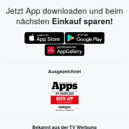
Jetzt App downloaden und beim
nächsten
Einkauf sparen!
Ausgezeichnet
Bekannt aus der TV Werbung