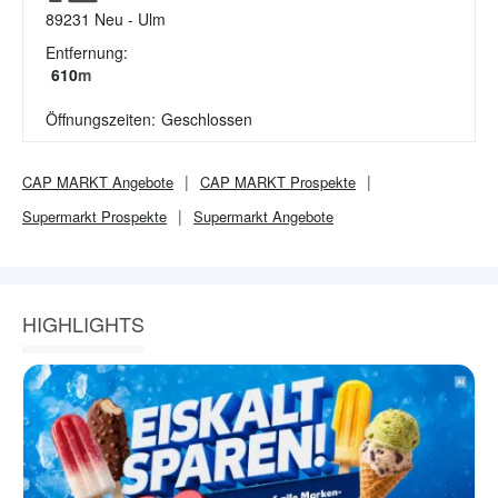
89231
Neu - Ulm
Entfernung:
610
m
Öffnungszeiten:
Geschlossen
CAP MARKT
Angebote
CAP MARKT
Prospekte
Supermarkt
Prospekte
Supermarkt
Angebote
HIGHLIGHTS