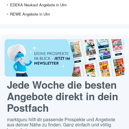
EDEKA Neukauf Angebote in Ulm
REWE Angebote in Ulm
Jede Woche die besten
Angebote direkt in dein
Postfach
marktguru hilft dir passende Prospekte und Angebote
aus deiner Nähe zu finden. Ganz einfach und völlig