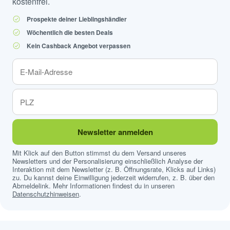
kostenfrei.
Prospekte deiner Lieblingshändler
Wöchentlich die besten Deals
Kein Cashback Angebot verpassen
Newsletter anmelden
Mit Klick auf den Button stimmst du dem Versand unseres
Newsletters und der Personalisierung einschließlich Analyse der
Interaktion mit dem Newsletter (z. B. Öffnungsrate, Klicks auf Links)
zu. Du kannst deine Einwilligung jederzeit widerrufen, z. B. über den
Abmeldelink. Mehr Informationen findest du in unseren
Datenschutzhinweisen
.