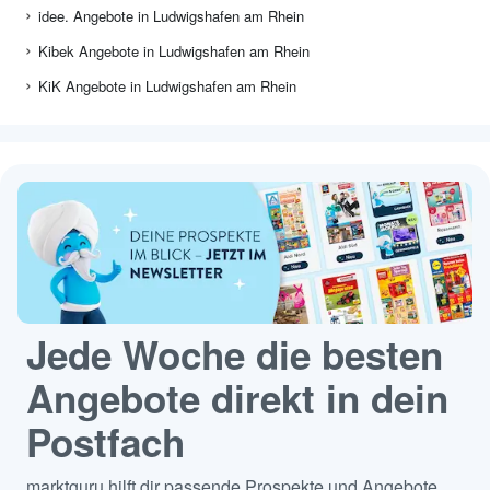
idee. Angebote in Ludwigshafen am Rhein
Kibek Angebote in Ludwigshafen am Rhein
KiK Angebote in Ludwigshafen am Rhein
Jede Woche die besten
Angebote direkt in dein
Postfach
marktguru hilft dir passende Prospekte und Angebote