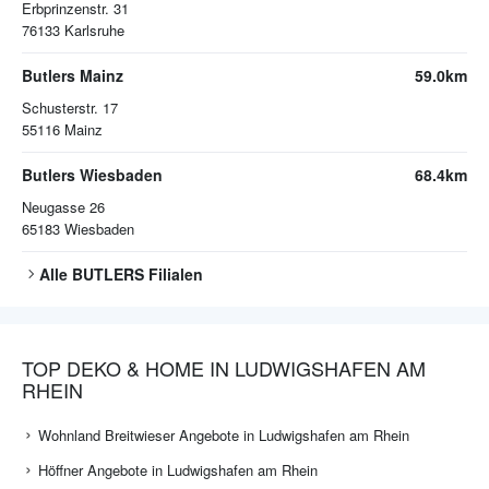
Erbprinzenstr. 31
76133
Karlsruhe
Butlers Mainz
59.0km
Schusterstr. 17
55116
Mainz
Butlers Wiesbaden
68.4km
Neugasse 26
65183
Wiesbaden
Alle
BUTLERS
Filialen
TOP DEKO & HOME IN LUDWIGSHAFEN AM
RHEIN
Wohnland Breitwieser Angebote in Ludwigshafen am Rhein
Höffner Angebote in Ludwigshafen am Rhein