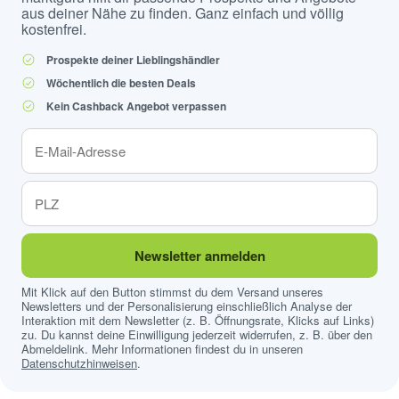
aus deiner Nähe zu finden. Ganz einfach und völlig
kostenfrei.
Prospekte deiner Lieblingshändler
Wöchentlich die besten Deals
Kein Cashback Angebot verpassen
Newsletter anmelden
Mit Klick auf den Button stimmst du dem Versand unseres
Newsletters und der Personalisierung einschließlich Analyse der
Interaktion mit dem Newsletter (z. B. Öffnungsrate, Klicks auf Links)
zu. Du kannst deine Einwilligung jederzeit widerrufen, z. B. über den
Abmeldelink. Mehr Informationen findest du in unseren
Datenschutzhinweisen
.