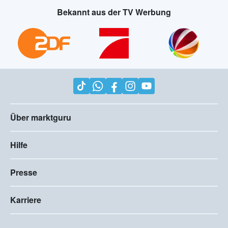
Bekannt aus der TV Werbung
Über marktguru
Hilfe
Presse
Karriere