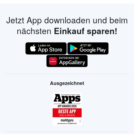
Jetzt App downloaden und beim
nächsten
Einkauf sparen!
Ausgezeichnet