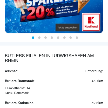
BUTLERS FILIALEN IN LUDWIGSHAFEN AM
RHEIN
Adresse:
Entfernung:
Butlers Darmstadt
45.7km
Elisabethenstr. 14
64283
Darmstadt
Butlers Karlsruhe
52.6km