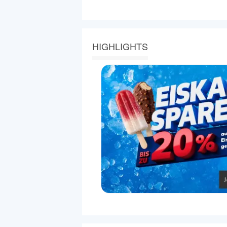
HIGHLIGHTS