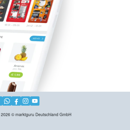
2026
©
marktguru Deutschland GmbH