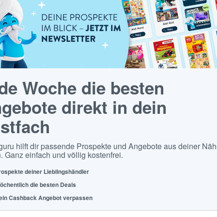
de Woche die besten
gebote direkt in dein
stfach
guru hilft dir passende Prospekte und Angebote aus deiner Näh
. Ganz einfach und völlig kostenfrei.
rospekte deiner Lieblingshändler
öchentlich die besten Deals
ein Cashback Angebot verpassen