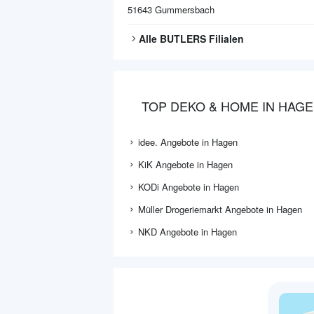
51643
Gummersbach
Alle
BUTLERS
Filialen
TOP DEKO & HOME IN HAG
idee. Angebote in Hagen
KiK Angebote in Hagen
KODi Angebote in Hagen
Müller Drogeriemarkt Angebote in Hagen
NKD Angebote in Hagen