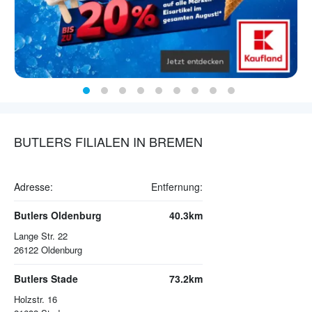
BUTLERS FILIALEN IN BREMEN
Adresse:
Entfernung:
Butlers Oldenburg
40.3km
Lange Str. 22
26122
Oldenburg
Butlers Stade
73.2km
Holzstr. 16