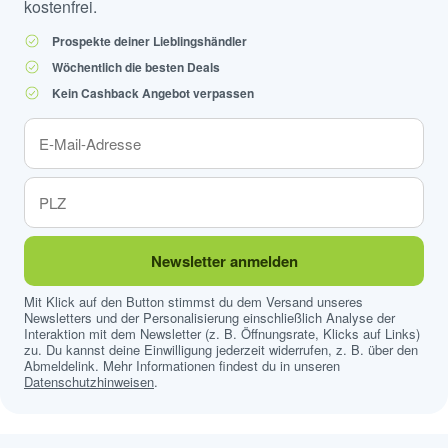
kostenfrei.
Prospekte deiner Lieblingshändler
Wöchentlich die besten Deals
Kein Cashback Angebot verpassen
Newsletter anmelden
Mit Klick auf den Button stimmst du dem Versand unseres
Newsletters und der Personalisierung einschließlich Analyse der
Interaktion mit dem Newsletter (z. B. Öffnungsrate, Klicks auf Links)
zu. Du kannst deine Einwilligung jederzeit widerrufen, z. B. über den
Abmeldelink. Mehr Informationen findest du in unseren
Datenschutzhinweisen
.