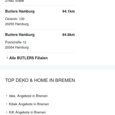
21682
Stade
Butlers Hamburg
94.1km
Osterstr. 130
20255
Hamburg
Butlers Hamburg
94.8km
Poststraße 12
20354
Hamburg
Alle
BUTLERS
Filialen
TOP DEKO & HOME IN BREMEN
idee. Angebote in Bremen
Kibek Angebote in Bremen
KiK Angebote in Bremen