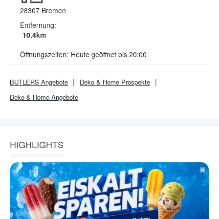
28307
Bremen
Entfernung:
10.4
km
Öffnungszeiten:
Heute geöffnet bis 20:00
BUTLERS
Angebote
Deko & Home
Prospekte
Deko & Home
Angebote
HIGHLIGHTS