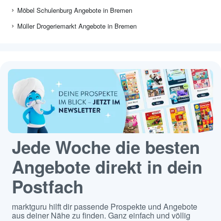
Möbel Schulenburg Angebote in Bremen
Müller Drogeriemarkt Angebote in Bremen
Jede Woche die besten
Angebote direkt in dein
Postfach
marktguru hilft dir passende Prospekte und Angebote
aus deiner Nähe zu finden. Ganz einfach und völlig