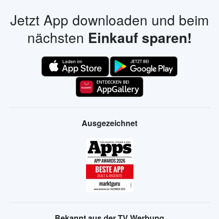
Jetzt App downloaden und beim
nächsten
Einkauf sparen!
Ausgezeichnet
Bekannt aus der TV Werbung