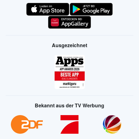
Ausgezeichnet
Bekannt aus der TV Werbung