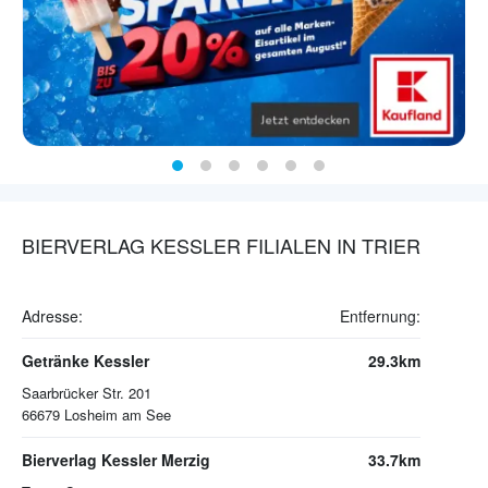
BIERVERLAG KESSLER FILIALEN IN TRIER
Adresse:
Entfernung:
Getränke Kessler
29.3km
Saarbrücker Str. 201
66679
Losheim am See
Bierverlag Kessler Merzig
33.7km