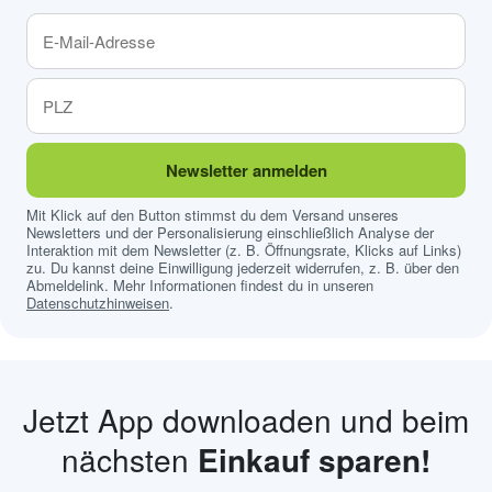
Newsletter anmelden
Mit Klick auf den Button stimmst du dem Versand unseres
Newsletters und der Personalisierung einschließlich Analyse der
Interaktion mit dem Newsletter (z. B. Öffnungsrate, Klicks auf Links)
zu. Du kannst deine Einwilligung jederzeit widerrufen, z. B. über den
Abmeldelink. Mehr Informationen findest du in unseren
Datenschutzhinweisen
.
Jetzt App downloaden und beim
nächsten
Einkauf sparen!