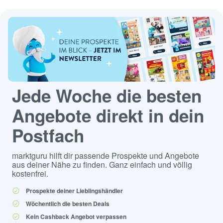
Jede Woche die besten
Angebote direkt in dein
Postfach
marktguru hilft dir passende Prospekte und Angebote
aus deiner Nähe zu finden. Ganz einfach und völlig
kostenfrei.
Prospekte deiner Lieblingshändler
Wöchentlich die besten Deals
Kein Cashback Angebot verpassen