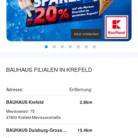
BAUHAUS FILIALEN IN KREFELD
Adresse:
Entfernung:
BAUHAUS Krefeld
2.8km
Mevissenstr. 75
47803
Krefeld-Mevissenstraße
BAUHAUS Duisburg-Grossenbaum
15.4km