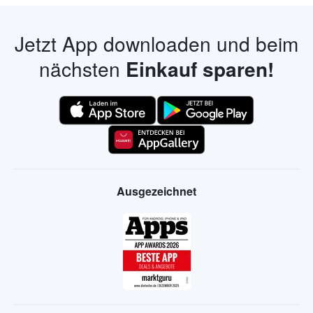
Jetzt App downloaden und beim
nächsten
Einkauf sparen!
Ausgezeichnet