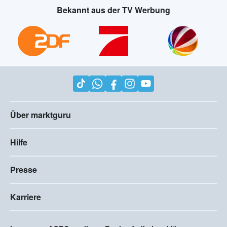
Bekannt aus der TV Werbung
Über marktguru
Hilfe
Presse
Karriere