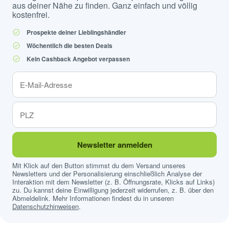
aus deiner Nähe zu finden. Ganz einfach und völlig
kostenfrei.
Prospekte deiner Lieblingshändler
Wöchentlich die besten Deals
Kein Cashback Angebot verpassen
Newsletter anmelden
Mit Klick auf den Button stimmst du dem Versand unseres
Newsletters und der Personalisierung einschließlich Analyse der
Interaktion mit dem Newsletter (z. B. Öffnungsrate, Klicks auf Links)
zu. Du kannst deine Einwilligung jederzeit widerrufen, z. B. über den
Abmeldelink. Mehr Informationen findest du in unseren
Datenschutzhinweisen
.