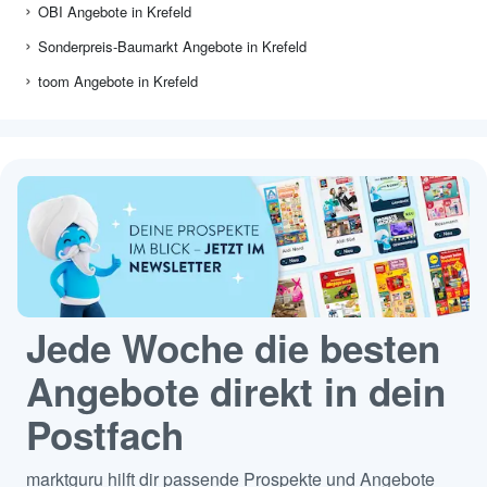
OBI Angebote in Krefeld
Sonderpreis-Baumarkt Angebote in Krefeld
toom Angebote in Krefeld
Jede Woche die besten
Angebote direkt in dein
Postfach
marktguru hilft dir passende Prospekte und Angebote