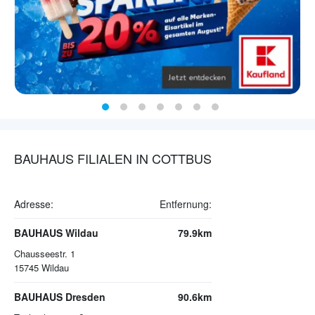
BAUHAUS FILIALEN IN COTTBUS
Adresse:
Entfernung:
BAUHAUS Wildau
79.9km
Chausseestr. 1
15745
Wildau
BAUHAUS Dresden
90.6km