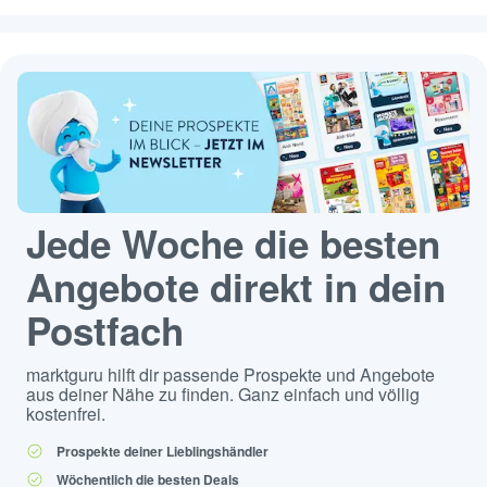
Jede Woche die besten
Angebote direkt in dein
Postfach
marktguru hilft dir passende Prospekte und Angebote
aus deiner Nähe zu finden. Ganz einfach und völlig
kostenfrei.
Prospekte deiner Lieblingshändler
Wöchentlich die besten Deals