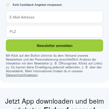
Kein Cashback Angebot verpassen
Newsletter anmelden
Mit Klick auf den Button stimmst du dem Versand unseres
Newsletters und der Personalisierung einschließlich Analyse der
Interaktion mit dem Newsletter (z. B. Öffnungsrate, Klicks auf Links)
zu. Du kannst deine Einwilligung jederzeit widerrufen, z. B. über den
Abmeldelink. Mehr Informationen findest du in unseren
Datenschutzhinweisen
.
Jetzt App downloaden und beim