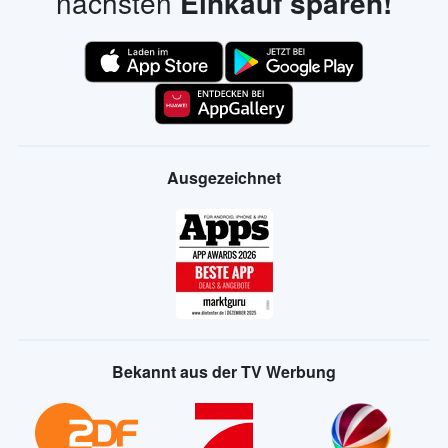
nächsten
Einkauf sparen!
Ausgezeichnet
Bekannt aus der TV Werbung