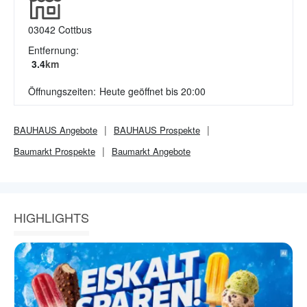
03042
Cottbus
Entfernung:
3.4
km
Öffnungszeiten:
Heute geöffnet bis 20:00
BAUHAUS
Angebote
BAUHAUS
Prospekte
Baumarkt
Prospekte
Baumarkt
Angebote
HIGHLIGHTS