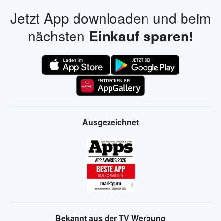
Jetzt App downloaden und beim
nächsten
Einkauf sparen!
Ausgezeichnet
Bekannt aus der TV Werbung