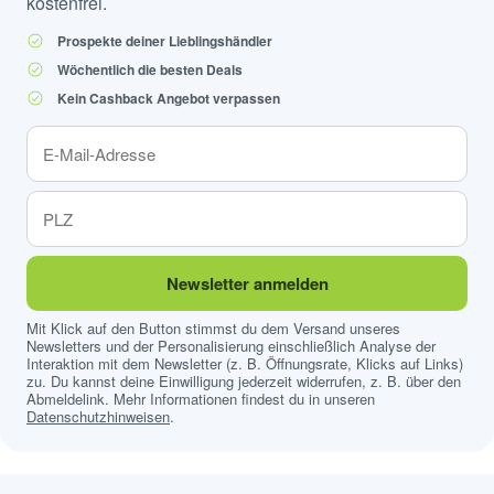
kostenfrei.
Prospekte deiner Lieblingshändler
Wöchentlich die besten Deals
Kein Cashback Angebot verpassen
Newsletter anmelden
Mit Klick auf den Button stimmst du dem Versand unseres
Newsletters und der Personalisierung einschließlich Analyse der
Interaktion mit dem Newsletter (z. B. Öffnungsrate, Klicks auf Links)
zu. Du kannst deine Einwilligung jederzeit widerrufen, z. B. über den
Abmeldelink. Mehr Informationen findest du in unseren
Datenschutzhinweisen
.