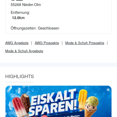
55268
Nieder-Olm
Entfernung:
12.0
km
Öffnungszeiten:
Geschlossen
AWG
Angebote
AWG
Prospekte
Mode & Schuh
Prospekte
Mode & Schuh
Angebote
HIGHLIGHTS