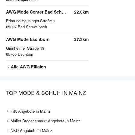
AWG Mode Center Bad Schwalbach
22.0km
Edmund-Heusinger-Straße 1
65307
Bad Schwalbach
AWG Mode Eschborn
27.2km
Ginnheimer Straße 18
65760
Eschborn
Alle
AWG
Filialen
TOP MODE & SCHUH IN MAINZ
KiK Angebote in Mainz
Müller Drogeriemarkt Angebote in Mainz
NKD Angebote in Mainz