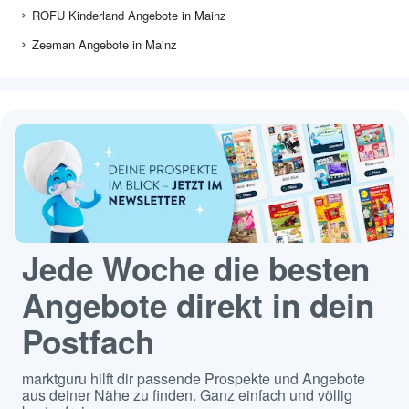
ROFU Kinderland Angebote in Mainz
Zeeman Angebote in Mainz
Jede Woche die besten
Angebote direkt in dein
Postfach
marktguru hilft dir passende Prospekte und Angebote
aus deiner Nähe zu finden. Ganz einfach und völlig