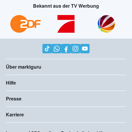
Bekannt aus der TV Werbung
Über marktguru
Hilfe
Presse
Karriere