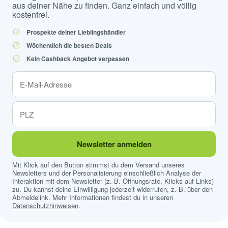
aus deiner Nähe zu finden. Ganz einfach und völlig
kostenfrei.
Prospekte deiner Lieblingshändler
Wöchentlich die besten Deals
Kein Cashback Angebot verpassen
Newsletter anmelden
Mit Klick auf den Button stimmst du dem Versand unseres
Newsletters und der Personalisierung einschließlich Analyse der
Interaktion mit dem Newsletter (z. B. Öffnungsrate, Klicks auf Links)
zu. Du kannst deine Einwilligung jederzeit widerrufen, z. B. über den
Abmeldelink. Mehr Informationen findest du in unseren
Datenschutzhinweisen
.