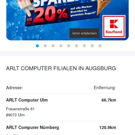
ARLT COMPUTER FILIALEN IN AUGSBURG
Adresse:
Entfernung:
ARLT Computer Ulm
66.7km
Frauenstraße 61
89073
Ulm
ARLT Computer Nürnberg
120.9km