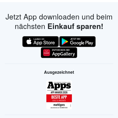
Jetzt App downloaden und beim
nächsten
Einkauf sparen!
Ausgezeichnet