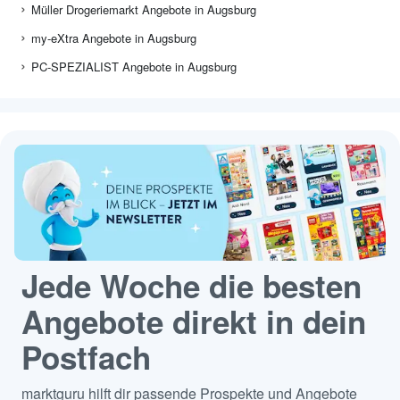
Müller Drogeriemarkt Angebote in Augsburg
my-eXtra Angebote in Augsburg
PC-SPEZIALIST Angebote in Augsburg
Jede Woche die besten
Angebote direkt in dein
Postfach
marktguru hilft dir passende Prospekte und Angebote