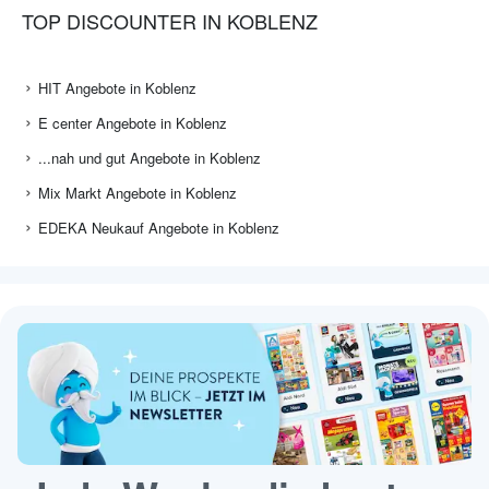
TOP DISCOUNTER IN KOBLENZ
HIT Angebote in Koblenz
E center Angebote in Koblenz
...nah und gut Angebote in Koblenz
Mix Markt Angebote in Koblenz
EDEKA Neukauf Angebote in Koblenz