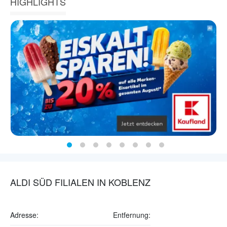
HIGHLIGHTS
ALDI SÜD FILIALEN IN KOBLENZ
Adresse:
Entfernung: