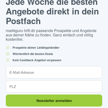
Jede Woche die besten
Angebote direkt in dein
Postfach
marktguru hilft dir passende Prospekte und Angebote
aus deiner Nähe zu finden. Ganz einfach und völlig
kostenfrei.
Prospekte deiner Lieblingshändler
Wöchentlich die besten Deals
Kein Cashback Angebot verpassen
Newsletter anmelden