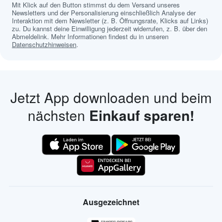
Mit Klick auf den Button stimmst du dem Versand unseres
Newsletters und der Personalisierung einschließlich Analyse der
Interaktion mit dem Newsletter (z. B. Öffnungsrate, Klicks auf Links)
zu. Du kannst deine Einwilligung jederzeit widerrufen, z. B. über den
Abmeldelink. Mehr Informationen findest du in unseren
Datenschutzhinweisen
.
Jetzt App downloaden und beim
nächsten
Einkauf sparen!
Ausgezeichnet