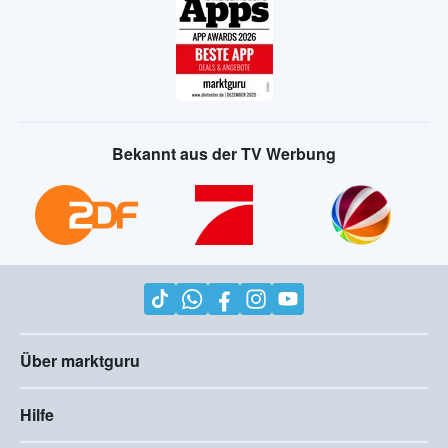
Bekannt aus der TV Werbung
Über marktguru
Hilfe