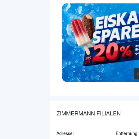
ZIMMERMANN FILIALEN
Adresse:
Entfernung: