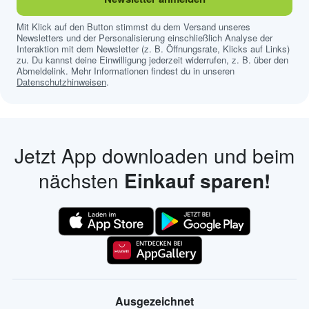
Mit Klick auf den Button stimmst du dem Versand unseres
Newsletters und der Personalisierung einschließlich Analyse der
Interaktion mit dem Newsletter (z. B. Öffnungsrate, Klicks auf Links)
zu. Du kannst deine Einwilligung jederzeit widerrufen, z. B. über den
Abmeldelink. Mehr Informationen findest du in unseren
Datenschutzhinweisen
.
Jetzt App downloaden und beim
nächsten
Einkauf sparen!
Ausgezeichnet