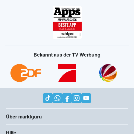
Bekannt aus der TV Werbung
Über marktguru
Hilfe