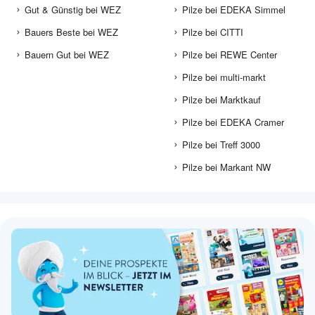
Gut & Günstig bei WEZ
Pilze bei EDEKA Simmel
Bauers Beste bei WEZ
Pilze bei CITTI
Bauern Gut bei WEZ
Pilze bei REWE Center
Pilze bei multi-markt
Pilze bei Marktkauf
Pilze bei EDEKA Cramer
Pilze bei Treff 3000
Pilze bei Markant NW