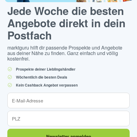
Jede Woche die besten
Angebote direkt in dein
Postfach
marktguru hilft dir passende Prospekte und Angebote
aus deiner Nähe zu finden. Ganz einfach und völlig
kostenfrei.
Prospekte deiner Lieblingshändler
Wöchentlich die besten Deals
Kein Cashback Angebot verpassen
Newsletter anmelden