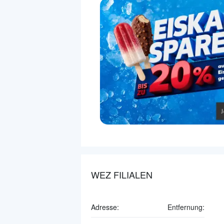
WEZ FILIALEN
Adresse:
Entfernung: