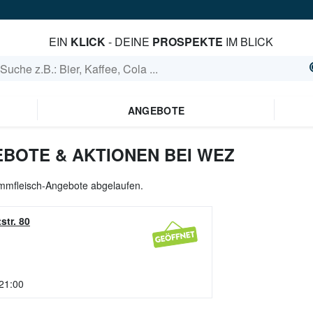
EIN
KLICK
- DEINE
PROSPEKTE
IM BLICK
ANGEBOTE
BOTE & AKTIONEN BEI WEZ
Lammfleisch-Angebote abgelaufen.
str. 80
 21:00