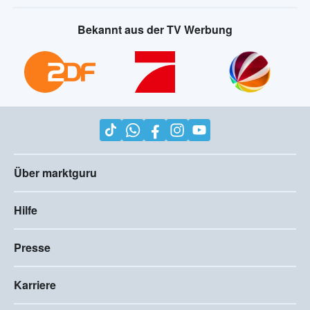
Bekannt aus der TV Werbung
Über marktguru
Hilfe
Presse
Karriere