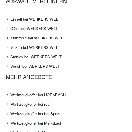
AUSWAHL VERFEINERN
Einhell bei WERKERS WELT
Güde bei WERKERS WELT
Kraftronic bei WERKERS WELT
Makita bei WERKERS WELT
Stanley bei WERKERS WELT
Bosch bei WERKERS WELT
MEHR ANGEBOTE
Werkzeugkoffer bei HORNBACH
Werkzeugkoffer bei real
Werkzeugkoffer bei bauSpezi
Werkzeugkoffer bei Marktkauf