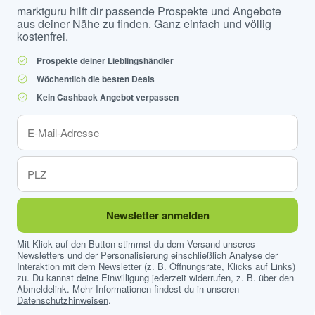
marktguru hilft dir passende Prospekte und Angebote
aus deiner Nähe zu finden. Ganz einfach und völlig
kostenfrei.
Prospekte deiner Lieblingshändler
Wöchentlich die besten Deals
Kein Cashback Angebot verpassen
Newsletter anmelden
Mit Klick auf den Button stimmst du dem Versand unseres
Newsletters und der Personalisierung einschließlich Analyse der
Interaktion mit dem Newsletter (z. B. Öffnungsrate, Klicks auf Links)
zu. Du kannst deine Einwilligung jederzeit widerrufen, z. B. über den
Abmeldelink. Mehr Informationen findest du in unseren
Datenschutzhinweisen
.