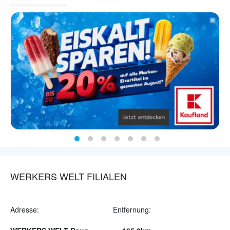
WERKERS WELT FILIALEN
Adresse:
Entfernung: