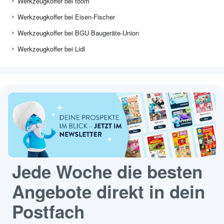
Werkzeugkoffer bei toom
Werkzeugkoffer bei Eisen-Fischer
Werkzeugkoffer bei BGU Baugeräte-Union
Werkzeugkoffer bei Lidl
Jede Woche die besten
Angebote direkt in dein
Postfach