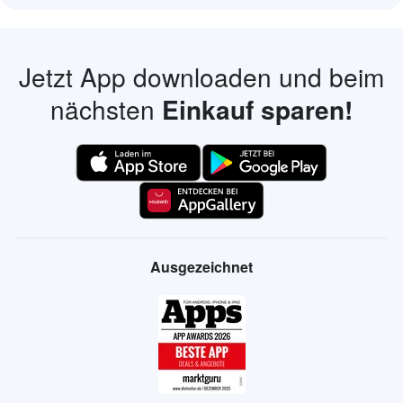
Jetzt App downloaden und beim
nächsten
Einkauf sparen!
Ausgezeichnet