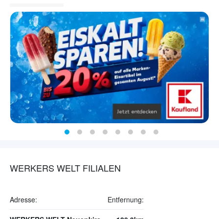
WERKERS WELT FILIALEN
Adresse:
Entfernung: