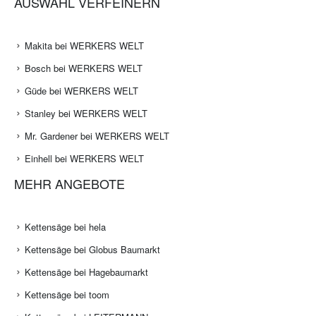
AUSWAHL VERFEINERN
Makita bei WERKERS WELT
Bosch bei WERKERS WELT
Güde bei WERKERS WELT
Stanley bei WERKERS WELT
Mr. Gardener bei WERKERS WELT
Einhell bei WERKERS WELT
MEHR ANGEBOTE
Kettensäge bei hela
Kettensäge bei Globus Baumarkt
Kettensäge bei Hagebaumarkt
Kettensäge bei toom