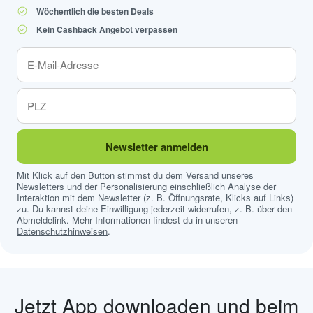
Wöchentlich die besten Deals
Kein Cashback Angebot verpassen
Newsletter anmelden
Mit Klick auf den Button stimmst du dem Versand unseres
Newsletters und der Personalisierung einschließlich Analyse der
Interaktion mit dem Newsletter (z. B. Öffnungsrate, Klicks auf Links)
zu. Du kannst deine Einwilligung jederzeit widerrufen, z. B. über den
Abmeldelink. Mehr Informationen findest du in unseren
Datenschutzhinweisen
.
Jetzt App downloaden und beim