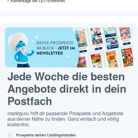
Kettensäge bei LEITERMANN
Jede Woche die besten
Angebote direkt in dein
Postfach
marktguru hilft dir passende Prospekte und Angebote
aus deiner Nähe zu finden. Ganz einfach und völlig
kostenfrei.
Prospekte deiner Lieblingshändler