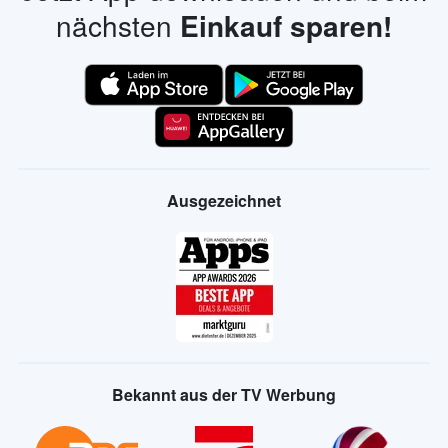
nächsten
Einkauf sparen!
Ausgezeichnet
Bekannt aus der TV Werbung