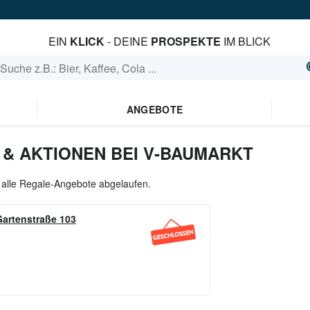
EIN
KLICK
- DEINE
PROSPEKTE
IM BLICK
ANGEBOTE
& AKTIONEN BEI V-BAUMARKT
l alle Regale-Angebote abgelaufen.
Gartenstraße 103