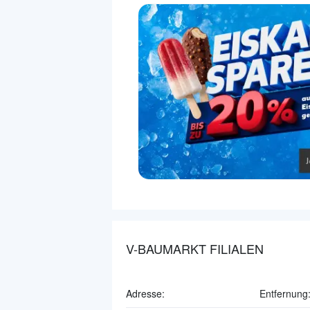
V-BAUMARKT FILIALEN
Adresse:
Entfernung