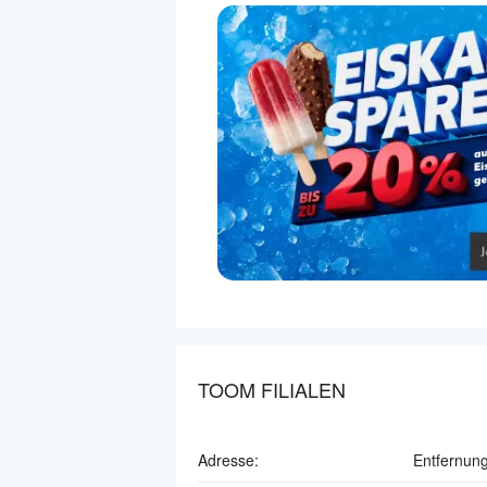
TOOM FILIALEN
Adresse:
Entfernung