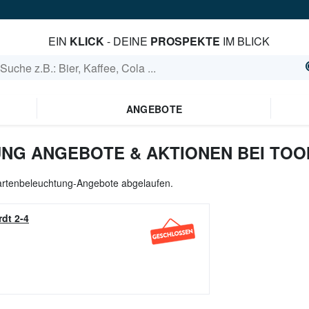
EIN
KLICK
- DEINE
PROSPEKTE
IM BLICK
ANGEBOTE
NG ANGEBOTE & AKTIONEN BEI TO
Gartenbeleuchtung-Angebote abgelaufen.
rdt 2-4