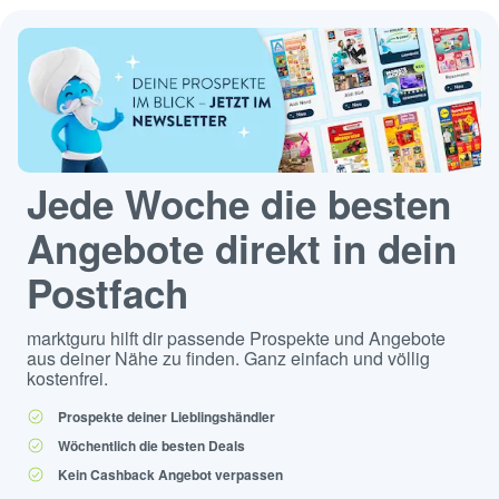
Jede Woche die besten
Angebote direkt in dein
Postfach
marktguru hilft dir passende Prospekte und Angebote
aus deiner Nähe zu finden. Ganz einfach und völlig
kostenfrei.
Prospekte deiner Lieblingshändler
Wöchentlich die besten Deals
Kein Cashback Angebot verpassen