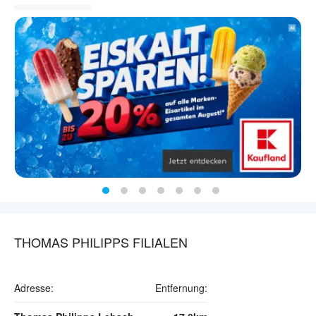
THOMAS PHILIPPS FILIALEN
Adresse:
Entfernung: