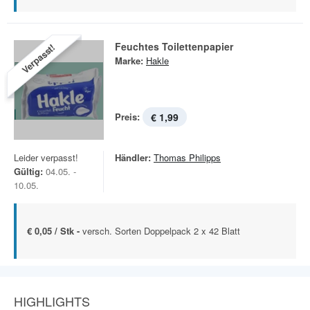
Feuchtes Toilettenpapier
Verpasst!
Marke:
Hakle
Preis:
€ 1,99
Leider verpasst!
Händler:
Thomas Philipps
Gültig:
04.05. -
10.05.
€ 0,05 / Stk -
versch. Sorten Doppelpack 2 x 42 Blatt
HIGHLIGHTS