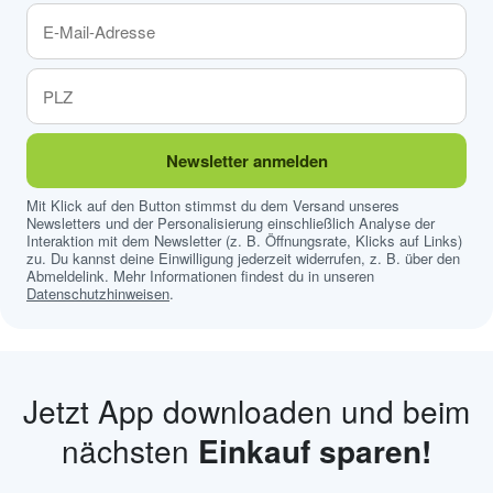
Newsletter anmelden
Mit Klick auf den Button stimmst du dem Versand unseres
Newsletters und der Personalisierung einschließlich Analyse der
Interaktion mit dem Newsletter (z. B. Öffnungsrate, Klicks auf Links)
zu. Du kannst deine Einwilligung jederzeit widerrufen, z. B. über den
Abmeldelink. Mehr Informationen findest du in unseren
Datenschutzhinweisen
.
Jetzt App downloaden und beim
nächsten
Einkauf sparen!