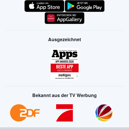
Ausgezeichnet
Bekannt aus der TV Werbung