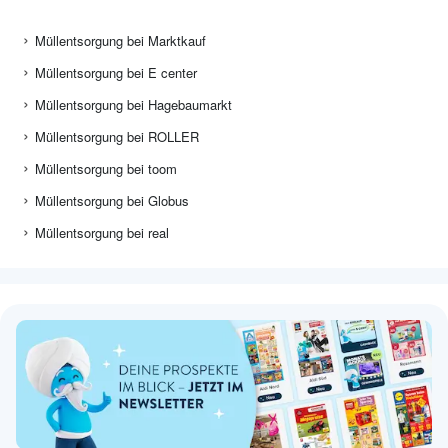
Müllentsorgung bei Marktkauf
Müllentsorgung bei E center
Müllentsorgung bei Hagebaumarkt
Müllentsorgung bei ROLLER
Müllentsorgung bei toom
Müllentsorgung bei Globus
Müllentsorgung bei real