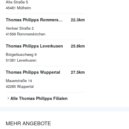
Alte Straße 5
45481
Mülheim
Thomas Philipps Rommerskirchen
22.3km
Venloer Straße 2
41569
Rommerskirchen
Thomas Philipps Leverkusen
25.8km
Bürgerbuschweg 9
51381
Leverkusen
Thomas Philipps Wuppertal
27.5km
Mauerstraße 14
42285
Wuppertal
Alle
Thomas Philipps
Filialen
MEHR ANGEBOTE