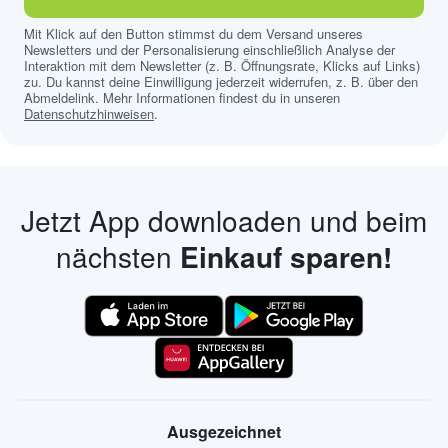
Mit Klick auf den Button stimmst du dem Versand unseres
Newsletters und der Personalisierung einschließlich Analyse der
Interaktion mit dem Newsletter (z. B. Öffnungsrate, Klicks auf Links)
zu. Du kannst deine Einwilligung jederzeit widerrufen, z. B. über den
Abmeldelink. Mehr Informationen findest du in unseren
Datenschutzhinweisen
.
Jetzt App downloaden und beim
nächsten
Einkauf sparen!
Ausgezeichnet