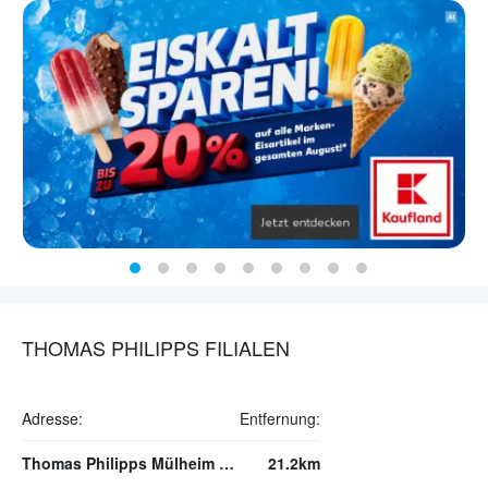
THOMAS PHILIPPS FILIALEN
Adresse:
Entfernung:
Thomas Philipps Mülheim an der Ruhr
21.2km