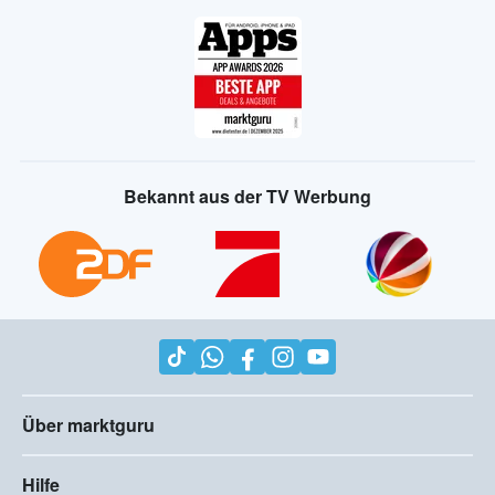
Bekannt aus der TV Werbung
Über marktguru
Hilfe