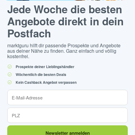
Jede Woche die besten
Angebote direkt in dein
Postfach
marktguru hilft dir passende Prospekte und Angebote
aus deiner Nähe zu finden. Ganz einfach und völlig
kostenfrei.
Prospekte deiner Lieblingshändler
Wöchentlich die besten Deals
Kein Cashback Angebot verpassen
Newsletter anmelden