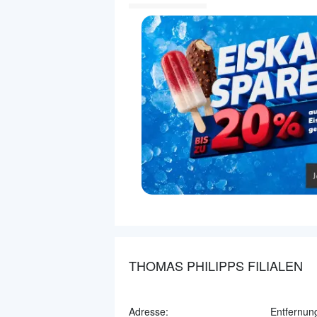
THOMAS PHILIPPS FILIALEN
Adresse:
Entfernun