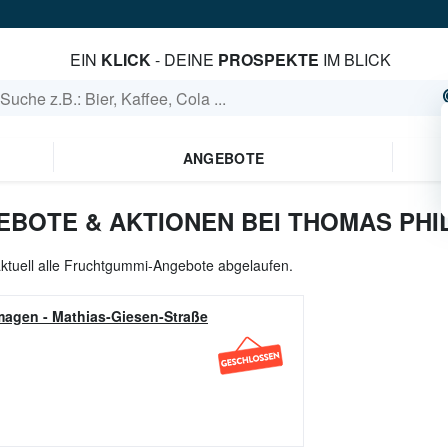
EIN
KLICK
- DEINE
PROSPEKTE
IM BLICK
ANGEBOTE
BOTE & AKTIONEN BEI THOMAS PHI
ktuell alle Fruchtgummi-Angebote abgelaufen.
magen
-
Mathias-Giesen-Straße