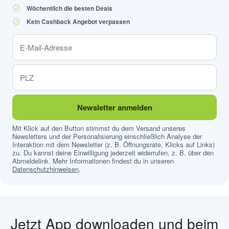
Wöchentlich die besten Deals
Kein Cashback Angebot verpassen
Newsletter anmelden
Mit Klick auf den Button stimmst du dem Versand unseres
Newsletters und der Personalisierung einschließlich Analyse der
Interaktion mit dem Newsletter (z. B. Öffnungsrate, Klicks auf Links)
zu. Du kannst deine Einwilligung jederzeit widerrufen, z. B. über den
Abmeldelink. Mehr Informationen findest du in unseren
Datenschutzhinweisen
.
Jetzt App downloaden und beim