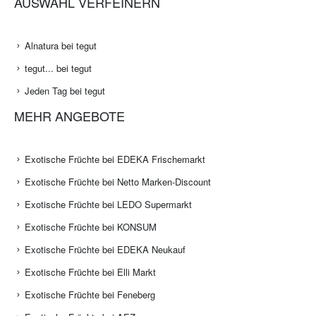
AUSWAHL VERFEINERN
Alnatura bei tegut
tegut... bei tegut
Jeden Tag bei tegut
MEHR ANGEBOTE
Exotische Früchte bei EDEKA Frischemarkt
Exotische Früchte bei Netto Marken-Discount
Exotische Früchte bei LEDO Supermarkt
Exotische Früchte bei KONSUM
Exotische Früchte bei EDEKA Neukauf
Exotische Früchte bei Elli Markt
Exotische Früchte bei Feneberg