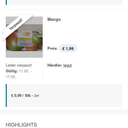
Mango
Verpasst!
Preis:
€ 1,99
Leider verpasst!
Händler:
tegut
Gültig:
11.02. -
17.02.
€ 0,99 / Stk -
2er
HIGHLIGHTS