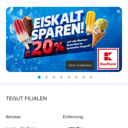
TEGUT FILIALEN
Adresse:
Entfernung: