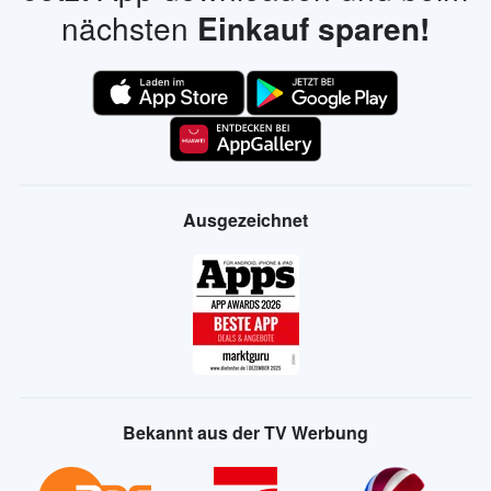
nächsten
Einkauf sparen!
Ausgezeichnet
Bekannt aus der TV Werbung