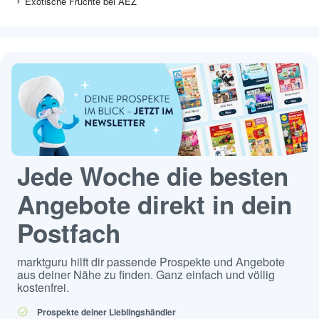
Exotische Früchte bei AEZ
Jede Woche die besten
Angebote direkt in dein
Postfach
marktguru hilft dir passende Prospekte und Angebote
aus deiner Nähe zu finden. Ganz einfach und völlig
kostenfrei.
Prospekte deiner Lieblingshändler