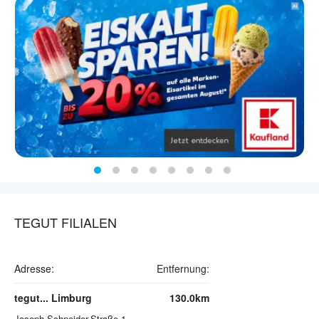
TEGUT FILIALEN
Adresse:
Entfernung:
tegut... Limburg
130.0km
Joseph-Schneider-Straße 1