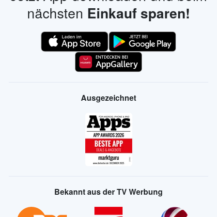
nächsten
Einkauf sparen!
Ausgezeichnet
Bekannt aus der TV Werbung