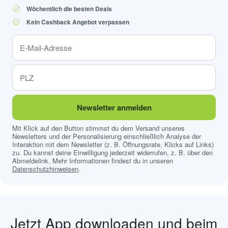
Wöchentlich die besten Deals
Kein Cashback Angebot verpassen
Newsletter anmelden
Mit Klick auf den Button stimmst du dem Versand unseres
Newsletters und der Personalisierung einschließlich Analyse der
Interaktion mit dem Newsletter (z. B. Öffnungsrate, Klicks auf Links)
zu. Du kannst deine Einwilligung jederzeit widerrufen, z. B. über den
Abmeldelink. Mehr Informationen findest du in unseren
Datenschutzhinweisen
.
Jetzt App downloaden und beim