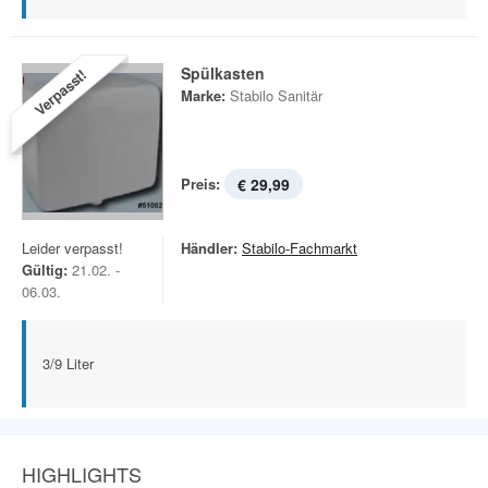
Spülkasten
Verpasst!
Marke:
Stabilo Sanitär
Preis:
€ 29,99
Leider verpasst!
Händler:
Stabilo-Fachmarkt
Gültig:
21.02. -
06.03.
3/9 Liter
HIGHLIGHTS