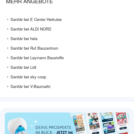
MEHR ANGEBOTE
Sanitär bei E Center Herkules
Sanitär bei ALDI NORD
Sanitär bei hela
Sanitär bei Ruf Bauzentrum
Sanitär bei Leymann Baustoffe
Sanitär bei Lidl
Sanitär bei sky coop
Sanitär bei V-Baumarkt