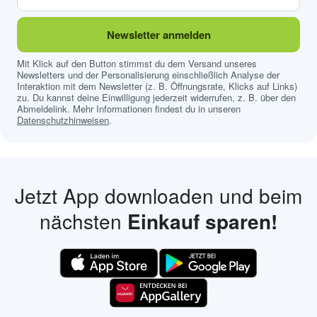
Newsletter anmelden
Mit Klick auf den Button stimmst du dem Versand unseres
Newsletters und der Personalisierung einschließlich Analyse der
Interaktion mit dem Newsletter (z. B. Öffnungsrate, Klicks auf Links)
zu. Du kannst deine Einwilligung jederzeit widerrufen, z. B. über den
Abmeldelink. Mehr Informationen findest du in unseren
Datenschutzhinweisen
.
Jetzt App downloaden und beim
nächsten
Einkauf sparen!