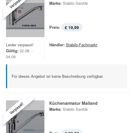
Verpasst!
Marke:
Stabilo Sanitär
Preis:
€ 19,99
Leider verpasst!
Händler:
Stabilo-Fachmarkt
Gültig:
22.08. -
04.09.
Für dieses Angebot ist keine Beschreibung verfügbar.
Küchenarmatur Mailand
Verpasst!
Marke:
Stabilo Sanitär