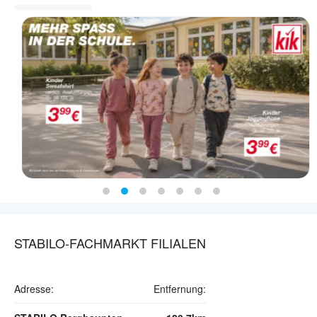
STABILO-FACHMARKT FILIALEN
Adresse:
Entfernung: