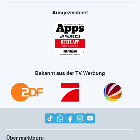
Ausgezeichnet
Bekannt aus der TV Werbung
Über marktguru