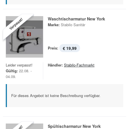
Waschtischarmatur New York
Verpasst!
Marke:
Stabilo Sanitär
Preis:
€ 19,99
Leider verpasst!
Händler:
Stabilo-Fachmarkt
Gültig:
22.08. -
04.09.
Für dieses Angebot ist keine Beschreibung verfügbar.
Spültischarmatur New York