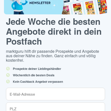
Jede Woche die besten
Angebote direkt in dein
Postfach
marktguru hilft dir passende Prospekte und Angebote
aus deiner Nähe zu finden. Ganz einfach und völlig
kostenfrei.
Prospekte deiner Lieblingshändler
Wöchentlich die besten Deals
Kein Cashback Angebot verpassen