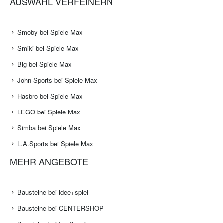
AUSWAHL VERFEINERN
Smoby bei Spiele Max
Smiki bei Spiele Max
Big bei Spiele Max
John Sports bei Spiele Max
Hasbro bei Spiele Max
LEGO bei Spiele Max
Simba bei Spiele Max
L.A.Sports bei Spiele Max
MEHR ANGEBOTE
Bausteine bei idee+spiel
Bausteine bei CENTERSHOP