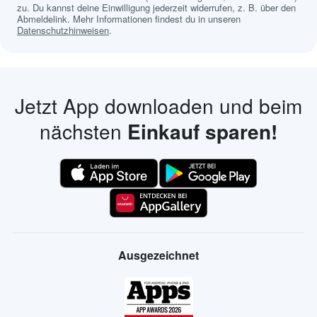
zu. Du kannst deine Einwilligung jederzeit widerrufen, z. B. über den
Abmeldelink. Mehr Informationen findest du in unseren
Datenschutzhinweisen
.
Jetzt App downloaden und beim
nächsten
Einkauf sparen!
Ausgezeichnet