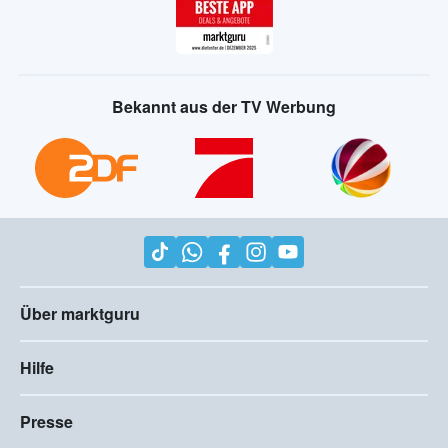
Bekannt aus der TV Werbung
Über marktguru
Hilfe
Presse