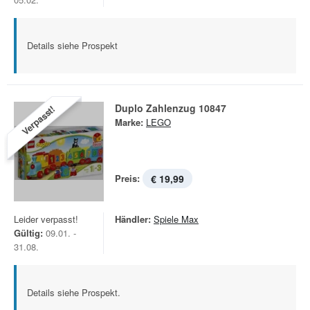
Details siehe Prospekt
Duplo Zahlenzug 10847
Verpasst!
Marke:
LEGO
Preis:
€ 19,99
Leider verpasst!
Händler:
Spiele Max
Gültig:
09.01. -
31.08.
Details siehe Prospekt.