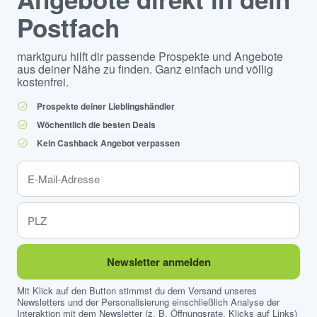
Postfach
marktguru hilft dir passende Prospekte und Angebote
aus deiner Nähe zu finden. Ganz einfach und völlig
kostenfrei.
Prospekte deiner Lieblingshändler
Wöchentlich die besten Deals
Kein Cashback Angebot verpassen
Newsletter anmelden
Mit Klick auf den Button stimmst du dem Versand unseres
Newsletters und der Personalisierung einschließlich Analyse der
Interaktion mit dem Newsletter (z. B. Öffnungsrate, Klicks auf Links)