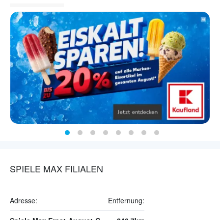
SPIELE MAX FILIALEN
Adresse:
Entfernung: