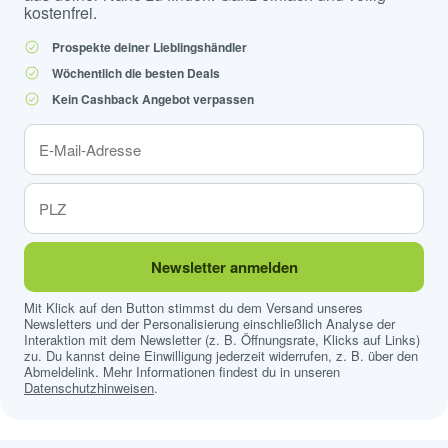
kostenfrei.
Prospekte deiner Lieblingshändler
Wöchentlich die besten Deals
Kein Cashback Angebot verpassen
Newsletter anmelden
Mit Klick auf den Button stimmst du dem Versand unseres
Newsletters und der Personalisierung einschließlich Analyse der
Interaktion mit dem Newsletter (z. B. Öffnungsrate, Klicks auf Links)
zu. Du kannst deine Einwilligung jederzeit widerrufen, z. B. über den
Abmeldelink. Mehr Informationen findest du in unseren
Datenschutzhinweisen
.