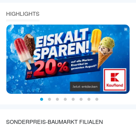
HIGHLIGHTS
SONDERPREIS-BAUMARKT FILIALEN