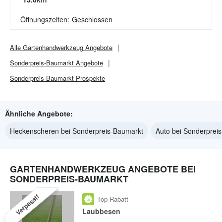
Öffnungszeiten:
Geschlossen
Alle
Gartenhandwerkzeug
Angebote
Sonderpreis-Baumarkt
Angebote
Sonderpreis-Baumarkt
Prospekte
Ähnliche Angebote:
Heckenscheren bei Sonderpreis-Baumarkt
Auto bei Sonderprei
GARTENHANDWERKZEUG ANGEBOTE BEI
SONDERPREIS-BAUMARKT
Verpasst!
Top Rabatt
Laubbesen