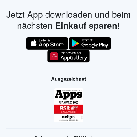
Jetzt App downloaden und beim
nächsten
Einkauf sparen!
Ausgezeichnet