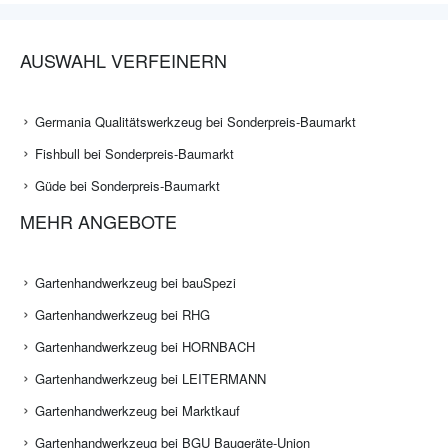
AUSWAHL VERFEINERN
Germania Qualitätswerkzeug bei Sonderpreis-Baumarkt
Fishbull bei Sonderpreis-Baumarkt
Güde bei Sonderpreis-Baumarkt
MEHR ANGEBOTE
Gartenhandwerkzeug bei bauSpezi
Gartenhandwerkzeug bei RHG
Gartenhandwerkzeug bei HORNBACH
Gartenhandwerkzeug bei LEITERMANN
Gartenhandwerkzeug bei Marktkauf
Gartenhandwerkzeug bei BGU Baugeräte-Union