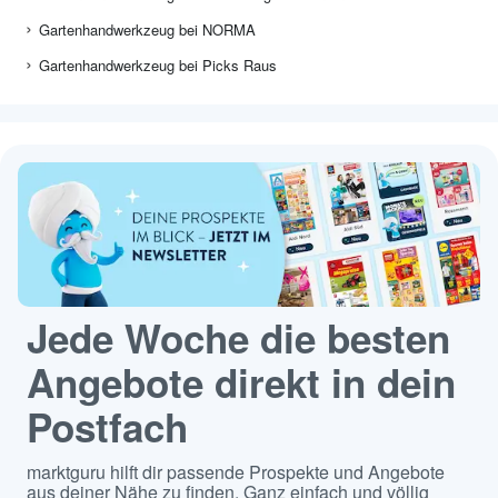
Gartenhandwerkzeug bei NORMA
Gartenhandwerkzeug bei Picks Raus
Jede Woche die besten
Angebote direkt in dein
Postfach
marktguru hilft dir passende Prospekte und Angebote
aus deiner Nähe zu finden. Ganz einfach und völlig