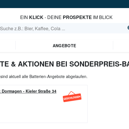
EIN
KLICK
- DEINE
PROSPEKTE
IM BLICK
ANGEBOTE
TE & AKTIONEN BEI SONDERPREIS-
sind aktuell alle Batterien-Angebote abgelaufen.
t Dormagen
-
Kieler Straße 34