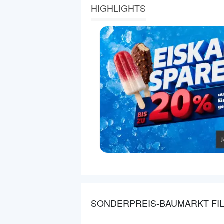
HIGHLIGHTS
SONDERPREIS-BAUMARKT FIL