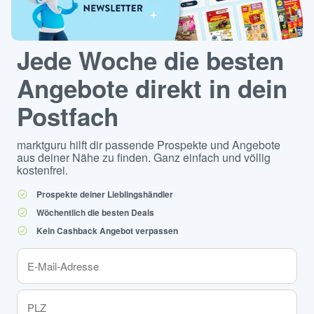
Jede Woche die besten
Angebote direkt in dein
Postfach
marktguru hilft dir passende Prospekte und Angebote
aus deiner Nähe zu finden. Ganz einfach und völlig
kostenfrei.
Prospekte deiner Lieblingshändler
Wöchentlich die besten Deals
Kein Cashback Angebot verpassen