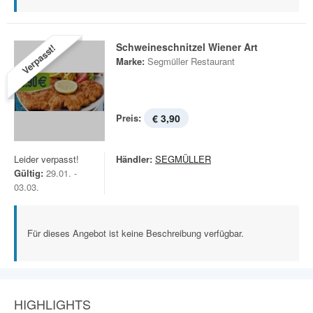
Schweineschnitzel Wiener Art
Verpasst!
Marke:
Segmüller Restaurant
Preis:
€ 3,90
Leider verpasst!
Händler:
SEGMÜLLER
Gültig:
29.01. -
03.03.
Für dieses Angebot ist keine Beschreibung verfügbar.
HIGHLIGHTS