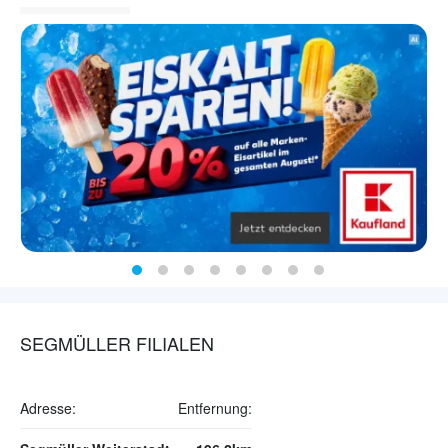
SEGMÜLLER FILIALEN
Adresse:
Entfernung: