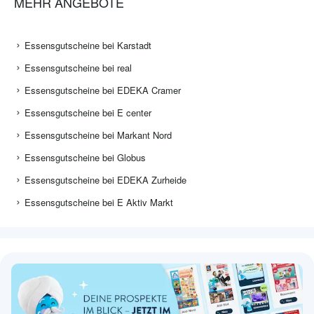
MEHR ANGEBOTE
Essensgutscheine bei Karstadt
Essensgutscheine bei real
Essensgutscheine bei EDEKA Cramer
Essensgutscheine bei E center
Essensgutscheine bei Markant Nord
Essensgutscheine bei Globus
Essensgutscheine bei EDEKA Zurheide
Essensgutscheine bei E Aktiv Markt