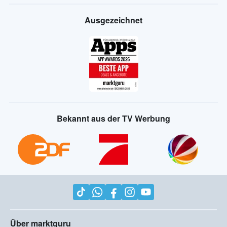
Ausgezeichnet
Bekannt aus der TV Werbung
Über marktguru