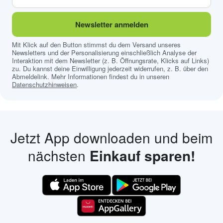
Newsletter anmelden
Mit Klick auf den Button stimmst du dem Versand unseres
Newsletters und der Personalisierung einschließlich Analyse der
Interaktion mit dem Newsletter (z. B. Öffnungsrate, Klicks auf Links)
zu. Du kannst deine Einwilligung jederzeit widerrufen, z. B. über den
Abmeldelink. Mehr Informationen findest du in unseren
Datenschutzhinweisen
.
Jetzt App downloaden und beim
nächsten
Einkauf sparen!