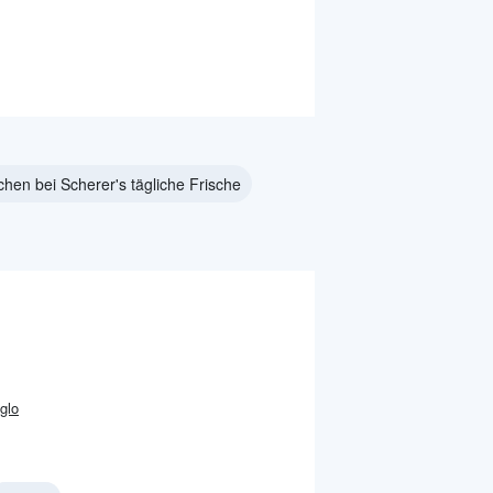
hen bei Scherer's tägliche Frische
Iglo