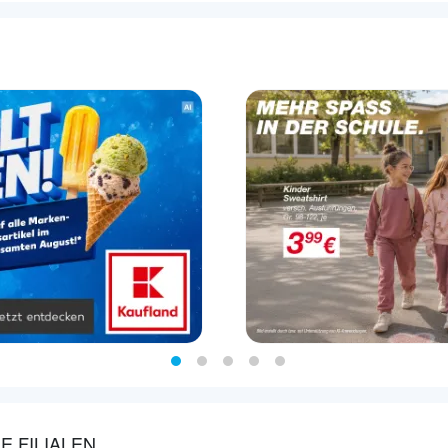
E FILIALEN