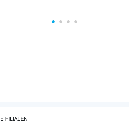
E FILIALEN