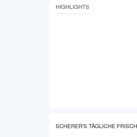
HIGHLIGHTS
SCHERER'S TÄGLICHE FRISCH