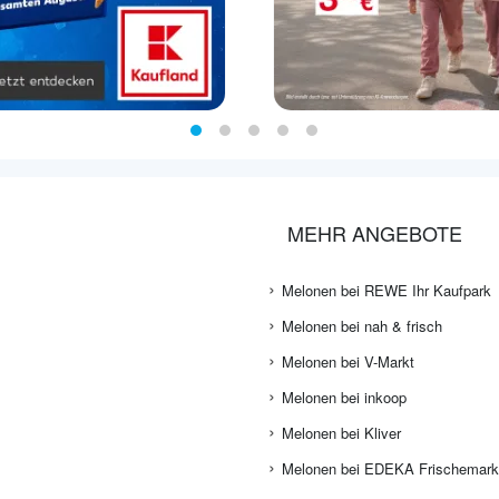
MEHR ANGEBOTE
Melonen bei REWE Ihr Kaufpark
Melonen bei nah & frisch
Melonen bei V-Markt
Melonen bei inkoop
Melonen bei Kliver
Melonen bei EDEKA Frischemark