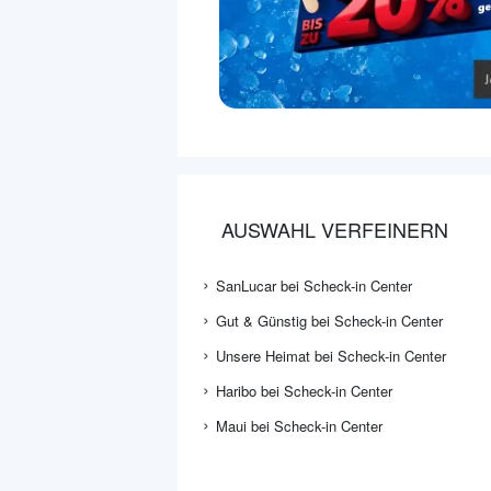
AUSWAHL VERFEINERN
SanLucar bei Scheck-in Center
Gut & Günstig bei Scheck-in Center
Unsere Heimat bei Scheck-in Center
Haribo bei Scheck-in Center
Maui bei Scheck-in Center