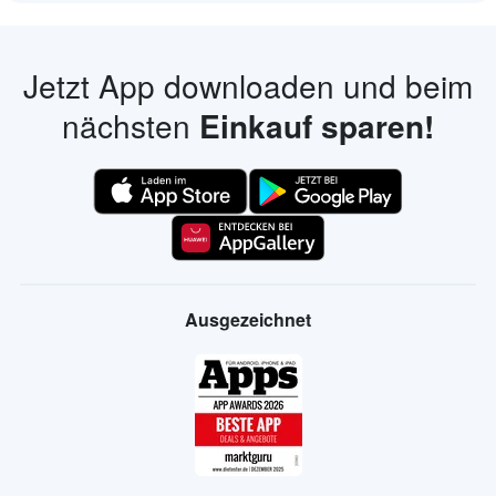
Jetzt App downloaden und beim
nächsten
Einkauf sparen!
Ausgezeichnet