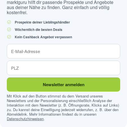
marktguru hilft dir passende Prospekte und Angebote
aus deiner Nähe zu finden. Ganz einfach und völlig
kostenfrei.
Prospekte deiner Lieblingshändler
Wöchentlich die besten Deals
Kein Cashback Angebot verpassen
Newsletter anmelden
Mit Klick auf den Button stimmst du dem Versand unseres
Newsletters und der Personalisierung einschließlich Analyse der
Interaktion mit dem Newsletter (z. B. Öffnungsrate, Klicks auf Links)
zu. Du kannst deine Einwilligung jederzeit widerrufen, z. B. über den
Abmeldelink. Mehr Informationen findest du in unseren
Datenschutzhinweisen
.