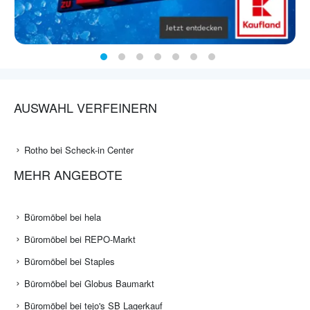
AUSWAHL VERFEINERN
Rotho bei Scheck-in Center
MEHR ANGEBOTE
Büromöbel bei hela
Büromöbel bei REPO-Markt
Büromöbel bei Staples
Büromöbel bei Globus Baumarkt
Büromöbel bei tejo's SB Lagerkauf