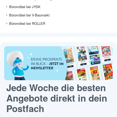
Büromöbel bei JYSK
Büromöbel bei V-Baumarkt
Büromöbel bei ROLLER
Jede Woche die besten
Angebote direkt in dein
Postfach