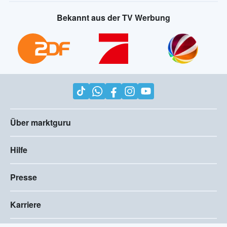
Bekannt aus der TV Werbung
Über marktguru
Hilfe
Presse
Karriere