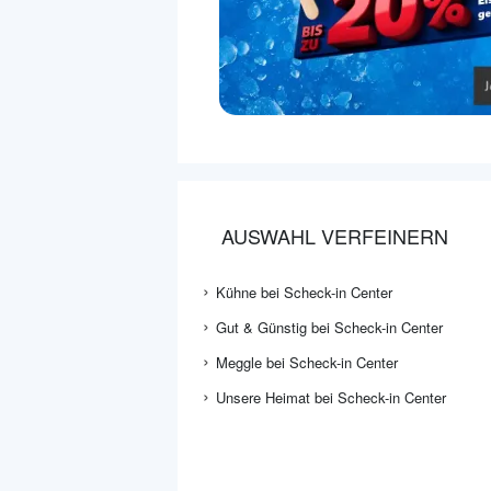
AUSWAHL VERFEINERN
Kühne bei Scheck-in Center
Gut & Günstig bei Scheck-in Center
Meggle bei Scheck-in Center
Unsere Heimat bei Scheck-in Center