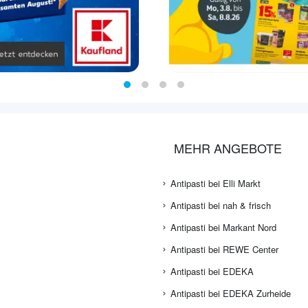
MEHR ANGEBOTE
Antipasti bei Elli Markt
Antipasti bei nah & frisch
Antipasti bei Markant Nord
Antipasti bei REWE Center
Antipasti bei EDEKA
Antipasti bei EDEKA Zurheide