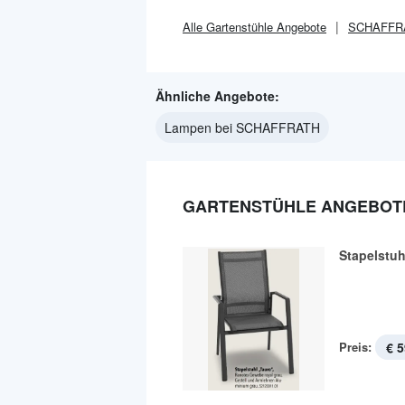
Alle
Gartenstühle
Angebote
SCHAFFR
Ähnliche Angebote:
Lampen bei SCHAFFRATH
GARTENSTÜHLE ANGEBOTE
Stapelstuh
Preis:
€ 5