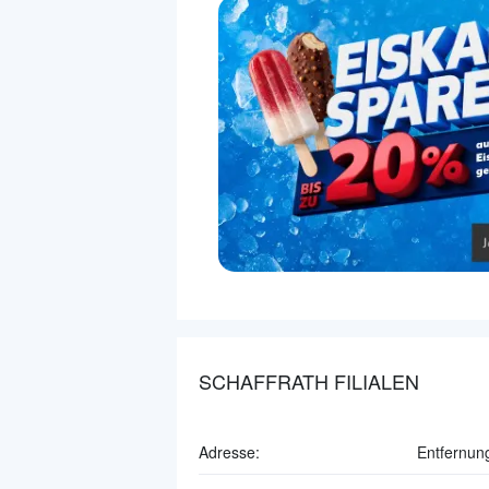
SCHAFFRATH FILIALEN
Adresse:
Entfernun