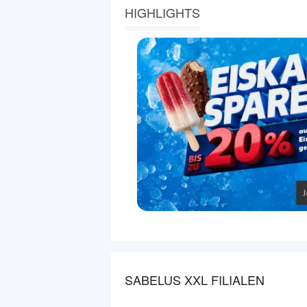
HIGHLIGHTS
SABELUS XXL FILIALEN