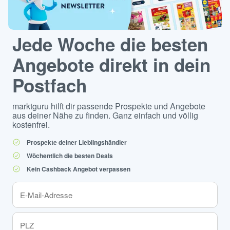
Jede Woche die besten
Angebote direkt in dein
Postfach
marktguru hilft dir passende Prospekte und Angebote
aus deiner Nähe zu finden. Ganz einfach und völlig
kostenfrei.
Prospekte deiner Lieblingshändler
Wöchentlich die besten Deals
Kein Cashback Angebot verpassen