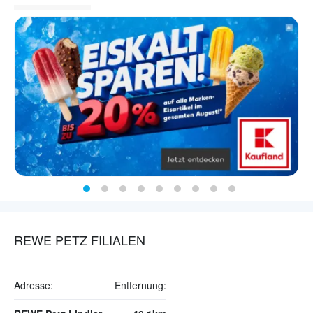
REWE PETZ FILIALEN
Adresse:
Entfernung: