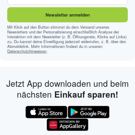
Newsletter anmelden
Mit Klick auf den Button stimmst du dem Versand unseres
Newsletters und der Personalisierung einschließlich Analyse der
Interaktion mit dem Newsletter (z. B. Öffnungsrate, Klicks auf Links)
zu. Du kannst deine Einwilligung jederzeit widerrufen, z. B. über den
Abmeldelink. Mehr Informationen findest du in unseren
Datenschutzhinweisen
.
Jetzt App downloaden und beim
nächsten
Einkauf sparen!