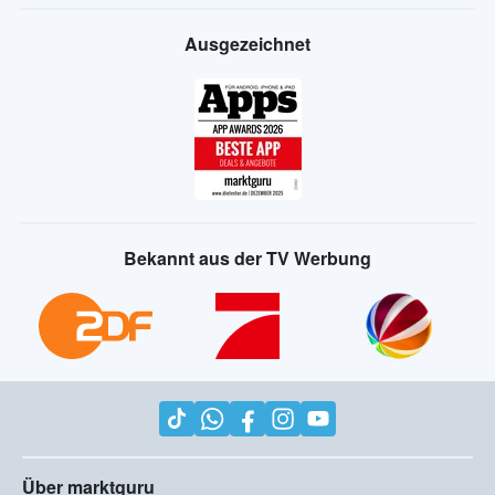
Ausgezeichnet
Bekannt aus der TV Werbung
Über marktguru