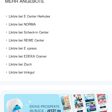
MEHR ANGEBOTE
Liköre bei E Center Herkules
Liköre bei NORMA
Liköre bei Scheck-in Center
Liköre bei REWE Center
Liköre bei E xpress
Liköre bei EDEKA Cramer
Liköre bei Zisch
Liköre bei trinkgut