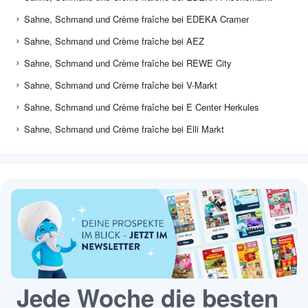
Sahne, Schmand und Crème fraîche bei EDEKA Cramer
Sahne, Schmand und Crème fraîche bei AEZ
Sahne, Schmand und Crème fraîche bei REWE City
Sahne, Schmand und Crème fraîche bei V-Markt
Sahne, Schmand und Crème fraîche bei E Center Herkules
Sahne, Schmand und Crème fraîche bei Elli Markt
Jede Woche die besten