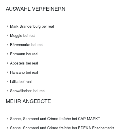
AUSWAHL VERFEINERN
Mark Brandenburg bei real
Meggle bei real
Bärenmarke bei real
Ehrmann bei real
Apostels bei real
Hansano bei real
Lätta bei real
Schwälbchen bei real
MEHR ANGEBOTE
Sahne, Schmand und Crème fraîche bei CAP MARKT
Sahne, Schmand und Crème fraîche bei EDEKA Frischemarkt