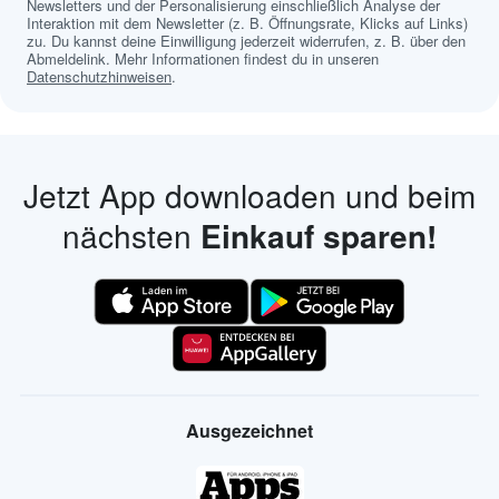
Newsletters und der Personalisierung einschließlich Analyse der
Interaktion mit dem Newsletter (z. B. Öffnungsrate, Klicks auf Links)
zu. Du kannst deine Einwilligung jederzeit widerrufen, z. B. über den
Abmeldelink. Mehr Informationen findest du in unseren
Datenschutzhinweisen
.
Jetzt App downloaden und beim
nächsten
Einkauf sparen!
Ausgezeichnet