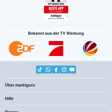
Bekannt aus der TV Werbung
Über marktguru
Hilfe
Presse