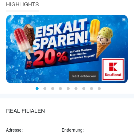
HIGHLIGHTS
REAL FILIALEN
Adresse:
Entfernung: