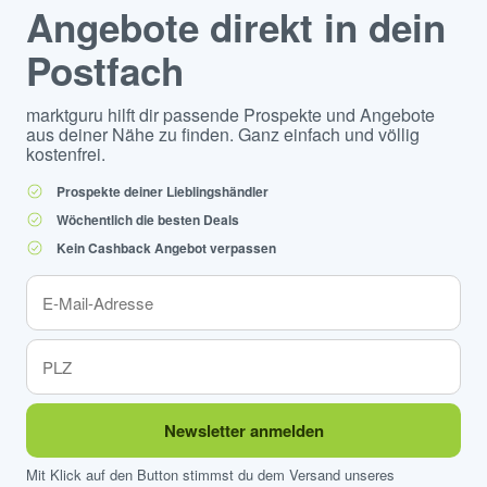
Angebote direkt in dein
Postfach
marktguru hilft dir passende Prospekte und Angebote
aus deiner Nähe zu finden. Ganz einfach und völlig
kostenfrei.
Prospekte deiner Lieblingshändler
Wöchentlich die besten Deals
Kein Cashback Angebot verpassen
Newsletter anmelden
Mit Klick auf den Button stimmst du dem Versand unseres