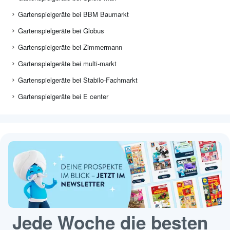
Gartenspielgeräte bei BBM Baumarkt
Gartenspielgeräte bei Globus
Gartenspielgeräte bei Zimmermann
Gartenspielgeräte bei multi-markt
Gartenspielgeräte bei Stabilo-Fachmarkt
Gartenspielgeräte bei E center
Jede Woche die besten