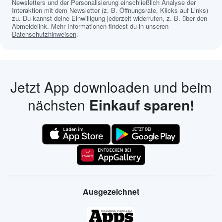
Newsletters und der Personalisierung einschließlich Analyse der
Interaktion mit dem Newsletter (z. B. Öffnungsrate, Klicks auf Links)
zu. Du kannst deine Einwilligung jederzeit widerrufen, z. B. über den
Abmeldelink. Mehr Informationen findest du in unseren
Datenschutzhinweisen
.
Jetzt App downloaden und beim
nächsten
Einkauf sparen!
Ausgezeichnet