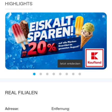
HIGHLIGHTS
REAL FILIALEN
Adresse:
Entfernung: