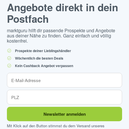
Angebote direkt in dein
Postfach
marktguru hilft dir passende Prospekte und Angebote
aus deiner Nähe zu finden. Ganz einfach und völlig
kostenfrei.
Prospekte deiner Lieblingshändler
Wöchentlich die besten Deals
Kein Cashback Angebot verpassen
Newsletter anmelden
Mit Klick auf den Button stimmst du dem Versand unseres