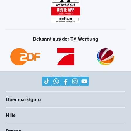
Bekannt aus der TV Werbung
Über marktguru
Hilfe
Presse