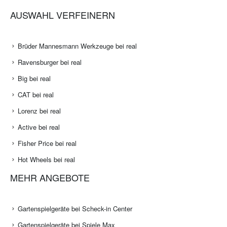
AUSWAHL VERFEINERN
Brüder Mannesmann Werkzeuge bei real
Ravensburger bei real
Big bei real
CAT bei real
Lorenz bei real
Active bei real
Fisher Price bei real
Hot Wheels bei real
MEHR ANGEBOTE
Gartenspielgeräte bei Scheck-in Center
Gartenspielgeräte bei Spiele Max